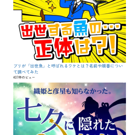
ブリが「出世魚」と呼ばれるワケとは？名前や順番につい
て調べてみた
407件のビュー