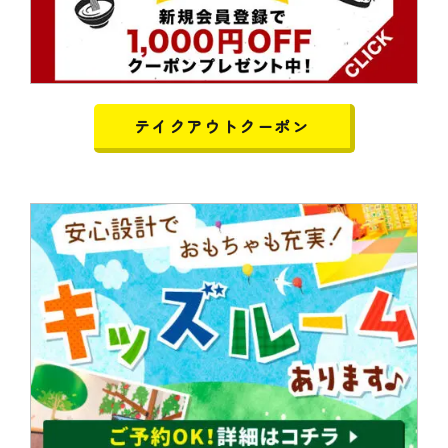
テイクアウトクーポン