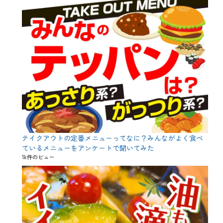
テイクアウトの定番メニューってなに？みんながよく食べ
ているメニューをアンケートで聞いてみた
1k件のビュー