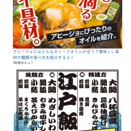
アヒージョにはどんなオリーブオイルが合う？美味しい具
材の種類や食べ方を紹介するよ！
746件のビュー