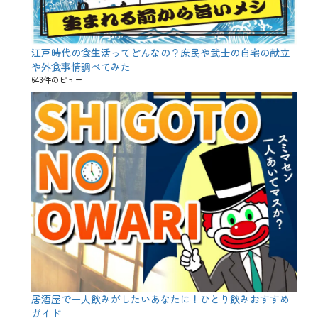
江戸時代の食生活ってどんなの？庶民や武士の自宅の献立
や外食事情調べてみた
643件のビュー
居酒屋で一人飲みがしたいあなたに！ひとり飲みおすすめ
ガイド