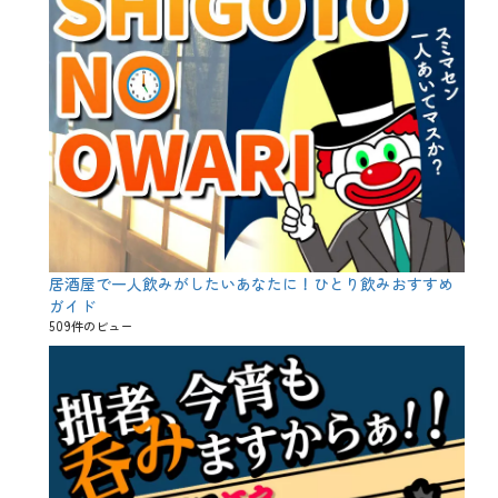
居酒屋で一人飲みがしたいあなたに！ひとり飲みおすすめ
ガイド
509件のビュー