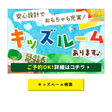
キッズルーム検索