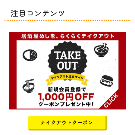
注目コンテンツ
テイクアウトクーポン