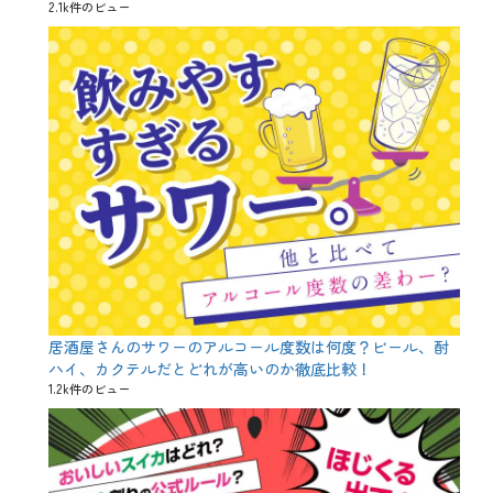
2.1k件のビュー
居酒屋さんのサワーのアルコール度数は何度？ビール、酎
ハイ、カクテルだとどれが高いのか徹底比較！
1.2k件のビュー