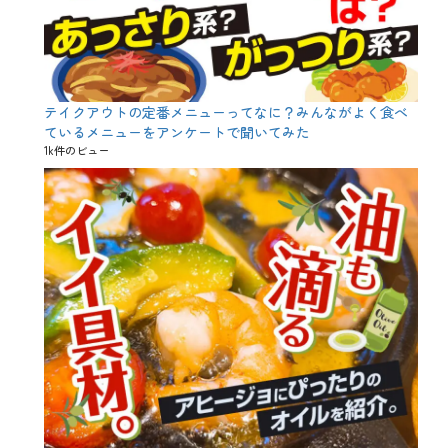
テイクアウトの定番メニューってなに？みんながよく食べ
ているメニューをアンケートで聞いてみた
1k件のビュー