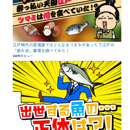
江戸時代の居酒屋ではどんなおつまみがあった？江戸の
「飲み会」事情を調べてみた！
444件のビュー