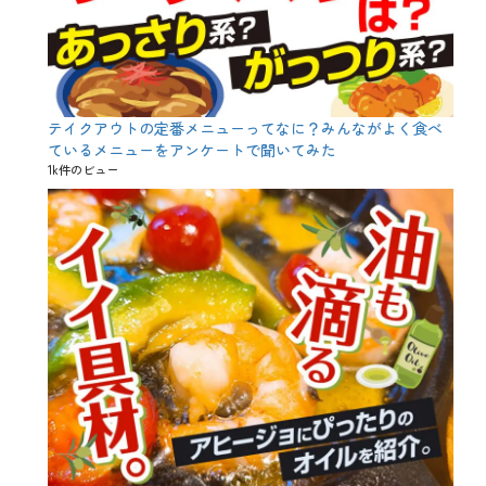
テイクアウトの定番メニューってなに？みんながよく食べ
ているメニューをアンケートで聞いてみた
1k件のビュー