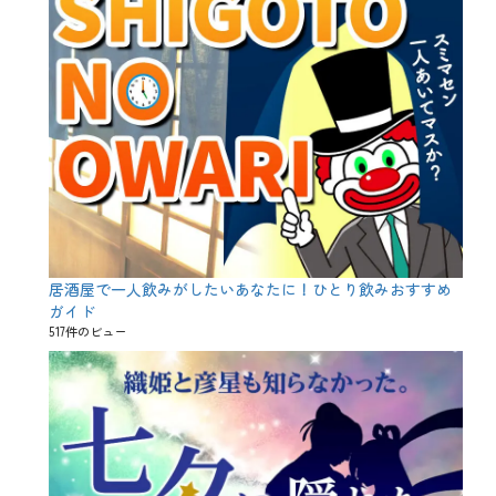
居酒屋で一人飲みがしたいあなたに！ひとり飲みおすすめ
ガイド
517件のビュー