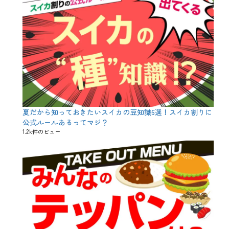
夏だから知っておきたいスイカの豆知識6選！スイカ割りに
公式ルールあるってマジ？
1.2k件のビュー