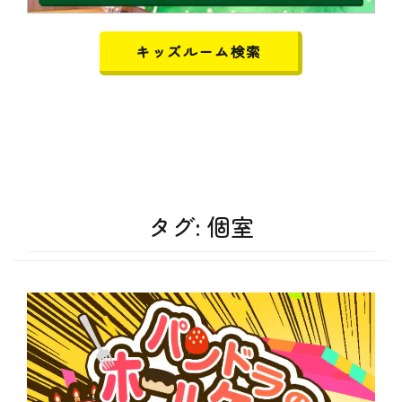
キッズルーム検索
タグ:
個室