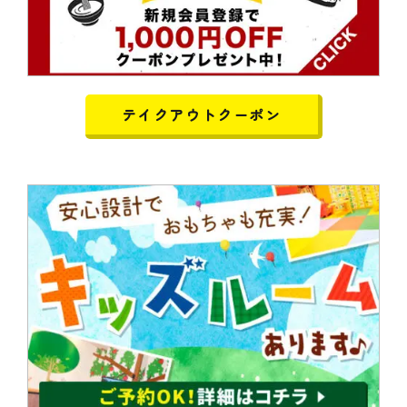
テイクアウトクーポン