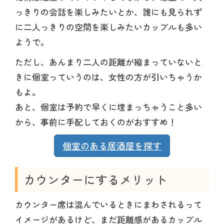
っきりの会話を楽しみたいとか、誰にも見られず
に二人っきりの空間を楽しみたいカップルも多い
ようで。
ただし、あんまり二人の距離が縮まっていないと
きに個室っていうのは、女性の方が引いちゃうか
もよ。
あと、個室は予約で早くに埋まっちゃうこと多い
から、事前に手配しておくのがおすすめ！
個室のある居酒屋を探す
カウンターにするメリット
カウンター席は混んでいるときにまわされるって
イメージがあるけど、まだ距離感があるカップル