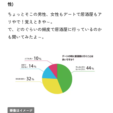
性)
ちょっとそこの男性、女性もデートで居酒屋もア
リやで！覚えときや～。
で、どのぐらいの頻度で居酒屋に行っているのか
も聞いてみたよ～。
画像はイメージ