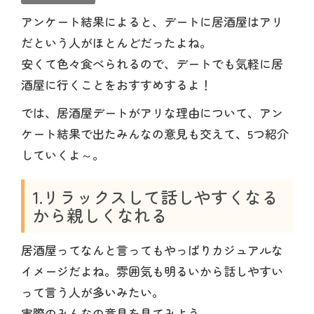
アンケート結果によると、デートに居酒屋はアリ
だという人がほとんどだったよね。
安くて色々食べられるので、デートでも気軽に居
酒屋に行くことをおすすめするよ！
では、居酒屋デートがアリな理由について、アン
ケート結果で出たみんなの意見も交えて、5つ紹介
していくよ～。
1.リラックスして話しやすくなる
から親しくなれる
居酒屋ってなんと言ってもやっぱりカジュアルな
イメージだよね。雰囲気も明るいから話しやすい
って言う人が多いみたい。
実際のみんなの意見を見てみよう。