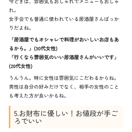
今どきは、雰囲気もおしゃれでメニューもおしゃ
れ。
女子会でも普通に使われている居酒屋さんばっか
りだよね。
「居酒屋でもオシャレで料理がおいしいお店もあ
るから。」(30代女性)
「行くなら雰囲気のいい居酒屋さんがいいです」
(20代女性)
うんうん。特に女性は雰囲気にこだわるからね。
男性は自分の好みだけでなく、相手の女性のこと
も考えた方が良いかもね。
5.お財布に優しい！お値段が手ご
ろでいい