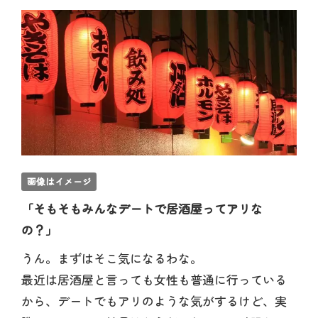
画像はイメージ
「そもそもみんなデートで居酒屋ってアリな
の？」
うん。まずはそこ気になるわな。
最近は居酒屋と言っても女性も普通に行っている
から、デートでもアリのような気がするけど、実