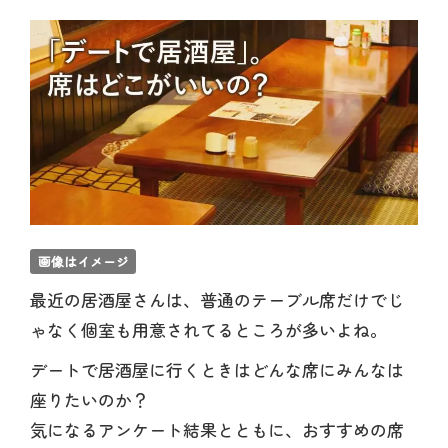
画像はイメージ
最近の居酒屋さんは、普通のテーブル席だけでじ
ゃなく個室も用意されてるところが多いよね。
デートで居酒屋に行くときはどんな席にみんなは
座りたいのか？
気になるアンケート結果とともに、おすすめの席