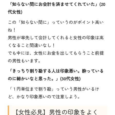
「知らない間にお会計を済ませてくれていた」(20
代女性)
この「知らない間に」っていうのがポイント高い
ね！
男性が率先して会計してくれると女性の印象は高
くなること間違いなし！
でも中には、女性にお金を出してもらうこと前提
の男性もいます。
「きっちり割り勘する人は印象悪い。酔っている
のに細かいなと思った。」(30代女性)
「１円単位まで割り勘」っていう男性がいるけ
ど、かなり印象悪いので注意しよう。
【女性必見】男性の印象をよく