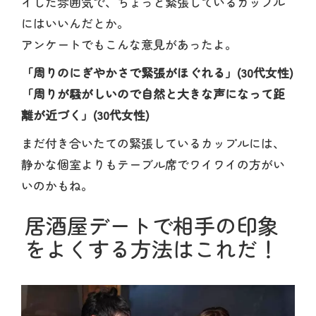
イした雰囲気で、ちょっと緊張しているカップル
にはいいんだとか。
アンケートでもこんな意見があったよ。
「周りのにぎやかさで緊張がほぐれる」(30代女性)
「周りが騒がしいので自然と大きな声になって距
離が近づく」(30代女性)
まだ付き合いたての緊張しているカップルには、
静かな個室よりもテーブル席でワイワイの方がい
いのかもね。
居酒屋デートで相手の印象
をよくする方法はこれだ！