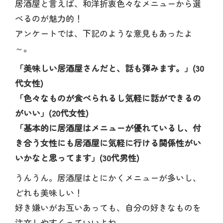
居酒屋と言えば、和洋折衷色々なメニューから選
べるのが魅力的！
アンケートでは、下記のような意見もあったよ
～。
「美味しい居酒屋さんだと、話も弾みます。」(30
代女性)
「色々なものが食べられるし気軽に話ができるの
がいい」(20代女性)
「基本的に居酒屋はメニューが優れているし、付
き合う女性にも居酒屋に気軽に行ける関係性がい
いかなと思ってます」(30代男性)
うんうん。居酒屋はとにかくメニューが多いし、
どれも美味しい！
好き嫌いがお互いあっても、自分の好きなものを
注文しやすくっていいよね。