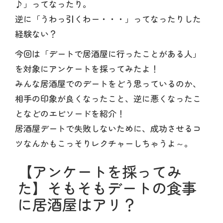
♪」ってなったり。
逆に「うわっ引くわー・・・」ってなったりした
経験ない？
今回は「デートで居酒屋に行ったことがある人」
を対象にアンケートを採ってみたよ！
みんな居酒屋でのデートをどう思っているのか、
相手の印象が良くなったこと、逆に悪くなったこ
となどのエピソードを紹介！
居酒屋デートで失敗しないために、成功させるコ
ツなんかもこっそりレクチャーしちゃうよ～。
【アンケートを採ってみ
た】そもそもデートの食事
に居酒屋はアリ？