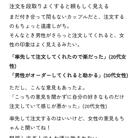
注文を段取りよくすると頼もしく見える
まだ付き合って間もないカップルだと、注文する
のもちょっと遠慮しがち。
そんなとき男性がさらっと注文してくれると、女
性の印象はよく見えるみたい。
「率先して注文してくれたので楽だった」(20代女
性)
「男性がオーダーしてくれると助かる」(30代女性)
ただし、こんな意見もあったよ。
「こっちの意見を聞かずに自分の好きなものだけ
注文していて感じが悪かった」(20代女性)
率先して注文するのはいいけど、女性の意見もち
ゃんと聞いてね！
緊張しすぎ！でもお酒に飲まれない