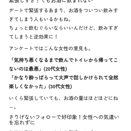
デートで緊張するあまり、お酒をついつい飲みす
ぎてしまう人もいるかもね。
ちょっと飲むぐらいならいいんだけど、飲みすぎ
てしまうと逆効果に！
アンケートではこんな女性の意見も。
「気持ち悪くなるまで飲んでトイレから帰ってこ
ないのは最悪」(20代女性)
「かなり酔っぱらって大声で話しかけられて全然
楽しくなかった」(30代女性)
いくら緊張していても、お酒の量はほどほどにね
～。
さりげないフォローで好印象！女性への気遣い
を忘れずに