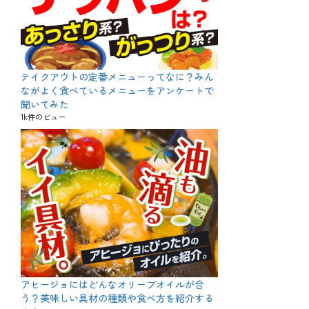
テイクアウトの定番メニューってなに？みん
ながよく食べているメニューをアンケートで
聞いてみた
1k件のビュー
アヒージョにはどんなオリーブオイルが合
う？美味しい具材の種類や食べ方を紹介する