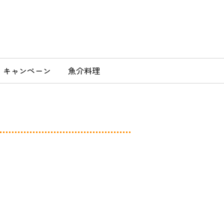
」
キャンペーン
魚介料理