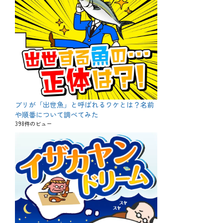
ブリが「出世魚」と呼ばれるワケとは？名前
や順番について調べてみた
398件のビュー