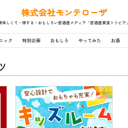
株式会社モンテローザ
美味しくて・得する・おもしろい居酒屋メディア「居酒屋美食トリビア
ニック
特別企画
おもしろ
やってみた
お酒
ツ