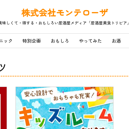
株式会社モンテローザ
美味しくて・得する・おもしろい居酒屋メディア「居酒屋美食トリビア
ニック
特別企画
おもしろ
やってみた
お酒
ツ