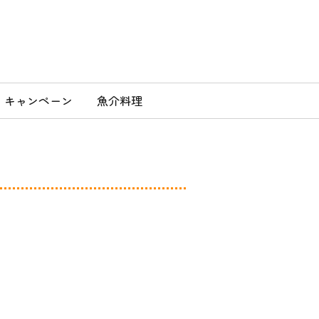
」
キャンペーン
魚介料理