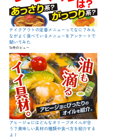
テイクアウトの定番メニューってなに？みん
ながよく食べているメニューをアンケートで
聞いてみた
1k件のビュー
アヒージョにはどんなオリーブオイルが合
う？美味しい具材の種類や食べ方を紹介する
よ！