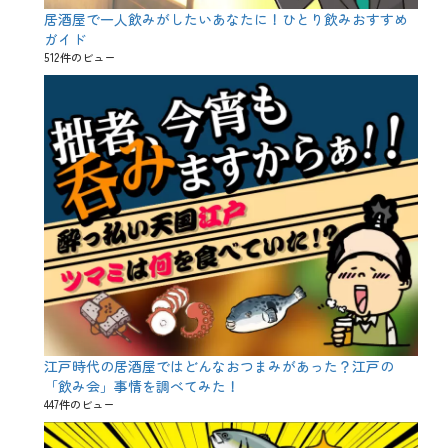
居酒屋で一人飲みがしたいあなたに！ひとり飲みおすすめ
ガイド
512件のビュー
江戸時代の居酒屋ではどんなおつまみがあった？江戸の
「飲み会」事情を調べてみた！
447件のビュー