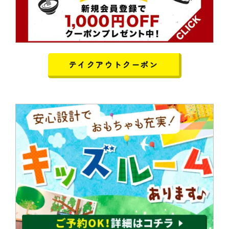
テイクアウトクーポン