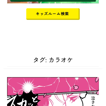
キッズルーム検索
タグ:
カラオケ