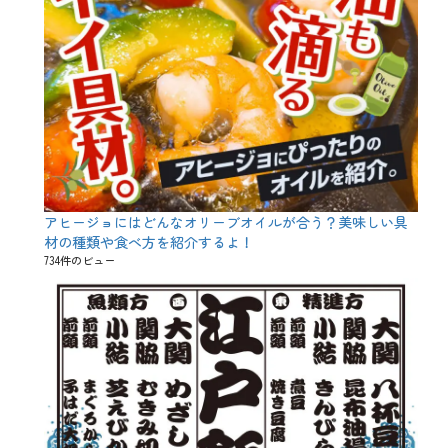
アヒージョにはどんなオリーブオイルが合う？美味しい具
材の種類や食べ方を紹介するよ！
734件のビュー