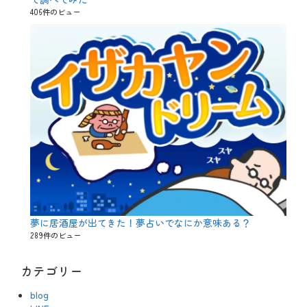
406件のビュー
夢に居酒屋が出てきた！夢占いでなにか意味ある？
289件のビュー
カテゴリー
blog