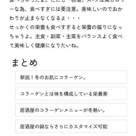
ーな為、食べすぎには要注意。美味しいのでおか
わりが止まらなくなるよ・・・
せっかくの栄養も食べすぎると栄養の偏りになっ
ちゃうよ。主食・副菜・主菜をバランスよく食べ
て美味しく健康になりたいね。
まとめ
新説！冬のお肌にコラーゲン。
コラーゲンとは体を構成している栄養素
居酒屋のコラーゲンメニューが冬熱い。
居酒屋の鍋ならさらにカスタマイズ可能