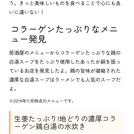
う。きっと美味しいものを食べることで心にも良
いに違いない！
コラーゲンたっぷりなメニ
ュー発見
居酒屋のメニューからコラーゲンたっぷりな鶏の
白湯スープをたっぷり使用したあったか鍋を扱っ
ているお店を発見したよ。鶏の旨味が凝縮された
濃厚な白湯スープはラーメンでも人気のスープだ
よ。
※2019年11月時点のメニューです。
生姜たっぷり!地どりの濃厚コラ
ーゲン鶏白湯の水炊き