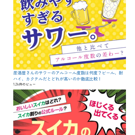
居酒屋さんのサワーのアルコール度数は何度？ビール、酎
ハイ、カクテルだとどれが高いのか徹底比較！
1.2k件のビュー