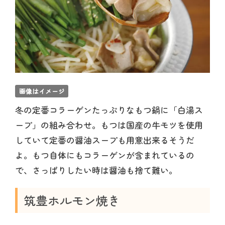
画像はイメージ
冬の定番コラーゲンたっぷりなもつ鍋に「白湯ス
ープ」の組み合わせ。もつは国産の牛モツを使用
していて定番の醤油スープも用意出来るそうだ
よ。もつ自体にもコラーゲンが含まれているの
で、さっぱりしたい時は醤油も捨て難い。
筑豊ホルモン焼き