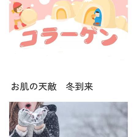
お肌の天敵 冬到来