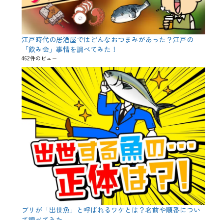
江戸時代の居酒屋ではどんなおつまみがあった？江戸の
「飲み会」事情を調べてみた！
462件のビュー
ブリが「出世魚」と呼ばれるワケとは？名前や順番につい
て調べてみた