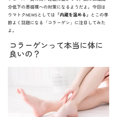
分低下の悪循環への対策になるようだよ。今回は
ウマトクNEWSとしては
「内蔵を温める」
とこの季
節よく話題になる「コラーゲン」に注目してみた
よ。
コラーゲンって本当に体に
良いの？