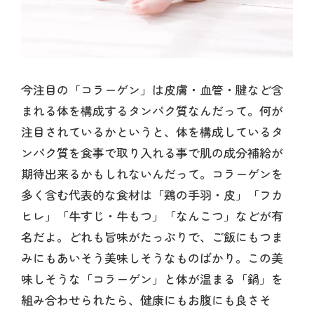
今注目の「コラーゲン」は皮膚・血管・腱など含
まれる体を構成するタンパク質なんだって。何が
注目されているかというと、体を構成しているタ
ンパク質を食事で取り入れる事で肌の成分補給が
期待出来るかもしれないんだって。コラーゲンを
多く含む代表的な食材は「鶏の手羽・皮」「フカ
ヒレ」「牛すじ・牛もつ」「なんこつ」などが有
名だよ。どれも旨味がたっぷりで、ご飯にもつま
みにもあいそう美味しそうなものばかり。この美
味しそうな「コラーゲン」と体が温まる「鍋」を
組み合わせられたら、健康にもお腹にも良さそ