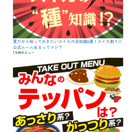
夏だから知っておきたいスイカの豆知識6選！スイカ割りに
公式ルールあるってマジ？
1.1k件のビュー