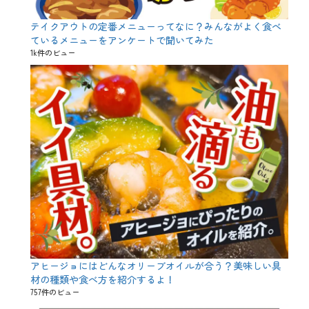
テイクアウトの定番メニューってなに？みんながよく食べ
ているメニューをアンケートで聞いてみた
1k件のビュー
アヒージョにはどんなオリーブオイルが合う？美味しい具
材の種類や食べ方を紹介するよ！
757件のビュー