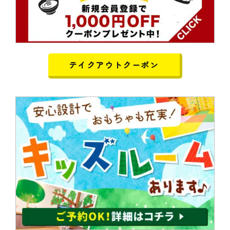
テイクアウトクーポン