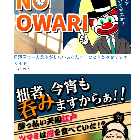
居酒屋で一人飲みがしたいあなたに！ひとり飲みおすすめ
ガイド
504件のビュー