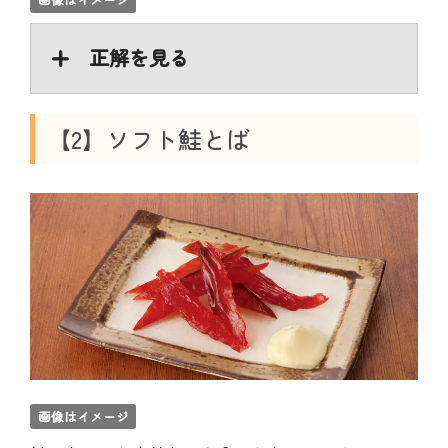
正解を見る
【2】ソフト鮭とば
画像はイメージ