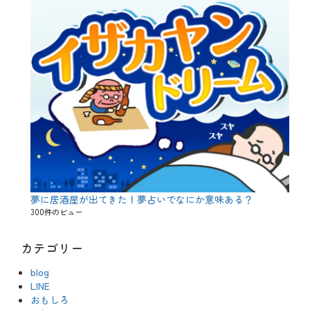
夢に居酒屋が出てきた！夢占いでなにか意味ある？
300件のビュー
カテゴリー
blog
LINE
おもしろ