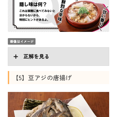
画像はイメージ
正解を見る
【5】豆アジの唐揚げ