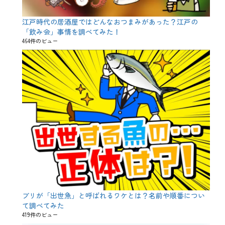
江戸時代の居酒屋ではどんなおつまみがあった？江戸の
「飲み会」事情を調べてみた！
464件のビュー
ブリが「出世魚」と呼ばれるワケとは？名前や順番につい
て調べてみた
419件のビュー