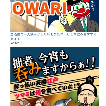
居酒屋で一人飲みがしたいあなたに！ひとり飲みおすすめ
ガイド
521件のビュー