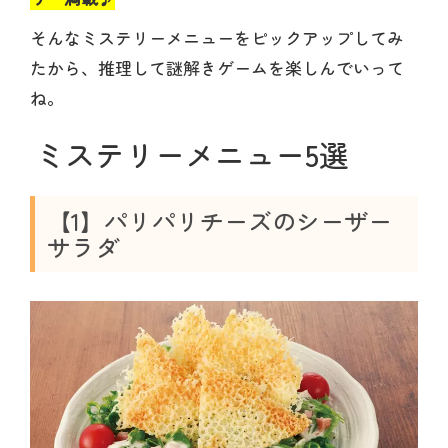
そんなミステリーメニューをピックアップしてみ
たから、推理して謎解きゲームを楽しんでいって
ね。
ミステリーメニュー5選
【1】パリパリチーズのシーザー
サラダ