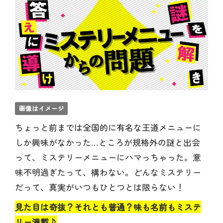
画像はイメージ
ちょっと前までは全国的に有名な王道メニューに
しか興味がなかった…ところが規格外の謎と出会
って、ミステリーメニューにハマっちゃった。意
味不明過ぎたって、構わない。どんなミステリー
だって、真実がいつもひとつとは限らない！
見た目は奇抜？それとも普通？味も名前もミステ
リー満載♪