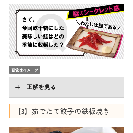
画像はイメージ
正解を見る
【3】茹でたて餃子の鉄板焼き