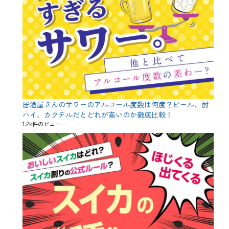
居酒屋さんのサワーのアルコール度数は何度？ビール、酎
ハイ、カクテルだとどれが高いのか徹底比較！
1.2k件のビュー