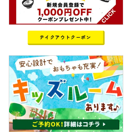
テイクアウトクーポン