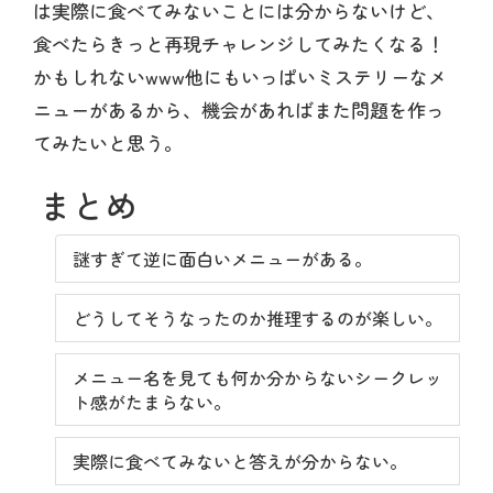
は実際に食べてみないことには分からないけど、
食べたらきっと再現チャレンジしてみたくなる！
かもしれないwww他にもいっぱいミステリーなメ
ニューがあるから、機会があればまた問題を作っ
てみたいと思う。
まとめ
謎すぎて逆に面白いメニューがある。
どうしてそうなったのか推理するのが楽しい。
メニュー名を見ても何か分からないシークレッ
ト感がたまらない。
実際に食べてみないと答えが分からない。