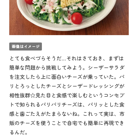
画像はイメージ
とても食べづらそうだ…それはさておき、まずは
簡単な問題から挑戦してみよう。シーザーサラダ
を注文したら上に面白いチーズが乗っていた。パ
リとろっとしたチーズとシーザードレッシングが
相性抜群☆見た目と食感で楽しむというコンセプ
トで知られるパリパリチーズは、パリッとした食
感と歯ごたえがたまらないね。これって実は、市
販のチーズを使うことで自宅でも簡単に再現でき
るんだ。