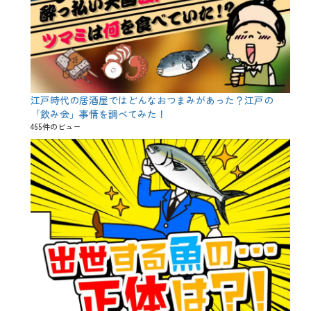
江戸時代の居酒屋ではどんなおつまみがあった？江戸の
「飲み会」事情を調べてみた！
465件のビュー