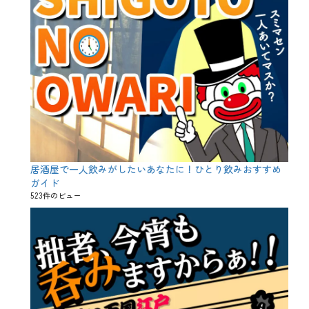
居酒屋で一人飲みがしたいあなたに！ひとり飲みおすすめ
ガイド
523件のビュー