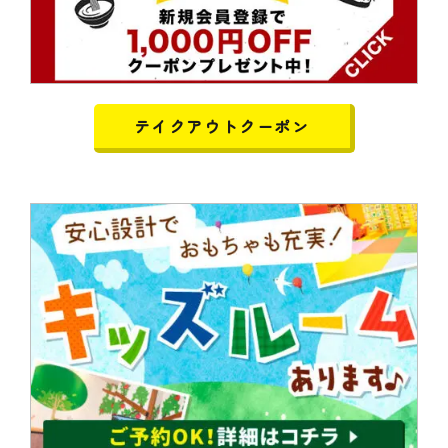
テイクアウトクーポン