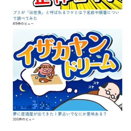
ブリが「出世魚」と呼ばれるワケとは？名前や順番につい
て調べてみた
419件のビュー
夢に居酒屋が出てきた！夢占いでなにか意味ある？
300件のビュー