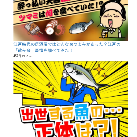
江戸時代の居酒屋ではどんなおつまみがあった？江戸の
「飲み会」事情を調べてみた！
457件のビュー