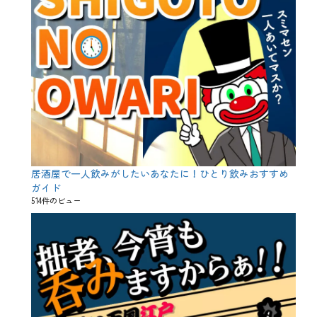
居酒屋で一人飲みがしたいあなたに！ひとり飲みおすすめ
ガイド
514件のビュー