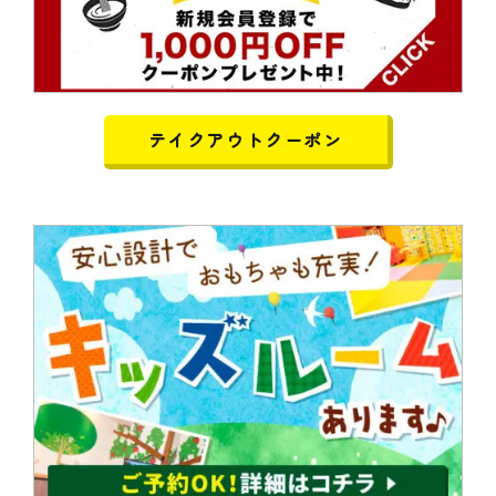
テイクアウトクーポン