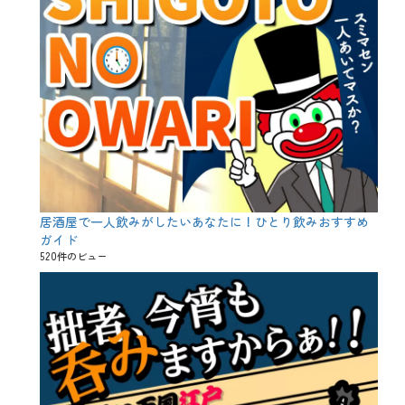
居酒屋で一人飲みがしたいあなたに！ひとり飲みおすすめ
ガイド
520件のビュー