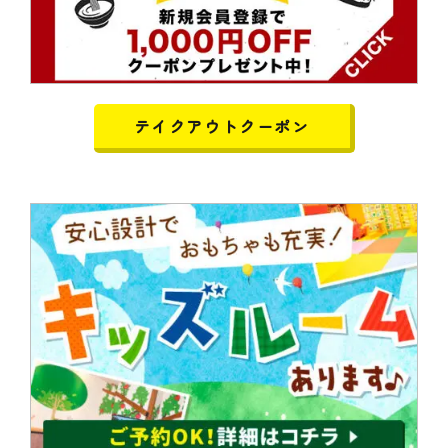
テイクアウトクーポン