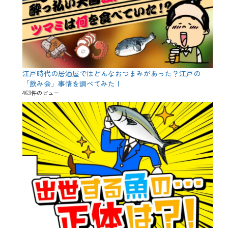
江戸時代の居酒屋ではどんなおつまみがあった？江戸の
「飲み会」事情を調べてみた！
463件のビュー