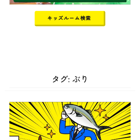
キッズルーム検索
タグ:
ぶり