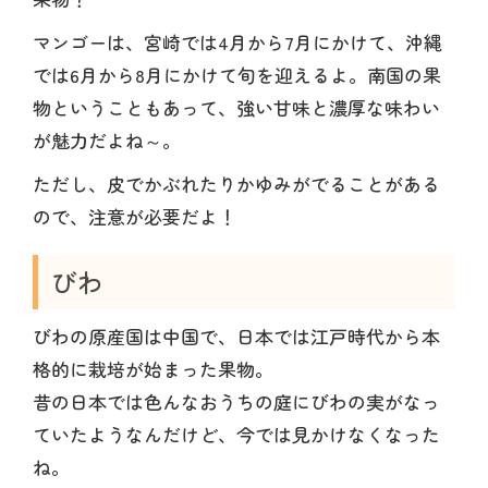
マンゴーは、宮崎では4月から7月にかけて、沖縄
では6月から8月にかけて旬を迎えるよ。南国の果
物ということもあって、強い甘味と濃厚な味わい
が魅力だよね～。
ただし、皮でかぶれたりかゆみがでることがある
ので、注意が必要だよ！
びわ
びわの原産国は中国で、日本では江戸時代から本
格的に栽培が始まった果物。
昔の日本では色んなおうちの庭にびわの実がなっ
ていたようなんだけど、今では見かけなくなった
ね。