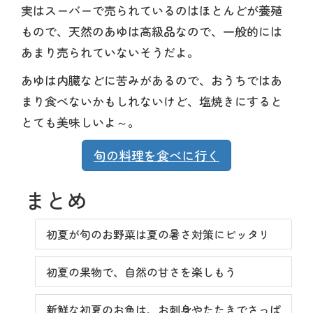
実はスーバーで売られているのはほとんどが養殖
もので、天然のあゆは高級品なので、一般的には
あまり売られていないそうだよ。
あゆは内臓などに苦みがあるので、おうちではあ
まり食べないかもしれないけど、塩焼きにすると
とても美味しいよ～。
旬の料理を食べに行く
まとめ
初夏が旬のお野菜は夏の暑さ対策にピッタリ
初夏の果物で、自然の甘さを楽しもう
新鮮な初夏のお魚は、お刺身やたたきでさっぱ