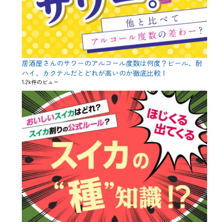
居酒屋さんのサワーのアルコール度数は何度？ビール、酎
ハイ、カクテルだとどれが高いのか徹底比較！
1.2k件のビュー