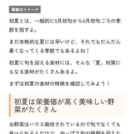
画像はイメージ
初夏とは、一般的に5月初旬から6月初旬ごろの季
節を指すよ。
まだ本格的な夏には早いけど、それでもだんだん
暑くなってくる季節でもあるよね！
初夏に旬を迎える食材には、そんな「夏」対策に
もなる食材がたくさんあるよ。
まずは初夏の食材の特徴を確認してみよう！
初夏は栄養価が高く美味しい野
菜がたくさん
お野菜はハウス栽培されているので旬でなくても
食べられるんだけど、やっぱり旬の時期を迎えた