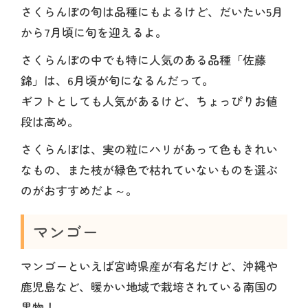
さくらんぼの旬は品種にもよるけど、だいたい5月
から7月頃に旬を迎えるよ。
さくらんぼの中でも特に人気のある品種「佐藤
錦」は、6月頃が旬になるんだって。
ギフトとしても人気があるけど、ちょっぴりお値
段は高め。
さくらんぼは、実の粒にハリがあって色もきれい
なもの、また枝が緑色で枯れていないものを選ぶ
のがおすすめだよ～。
マンゴー
マンゴーといえば宮崎県産が有名だけど、沖縄や
鹿児島など、暖かい地域で栽培されている南国の
果物！