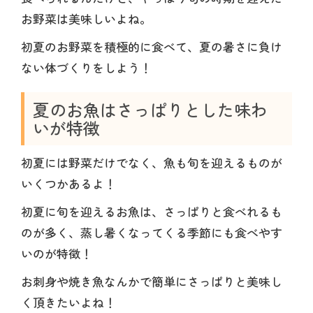
お野菜は美味しいよね。
初夏のお野菜を積極的に食べて、夏の暑さに負け
ない体づくりをしよう！
夏のお魚はさっぱりとした味わ
いが特徴
初夏には野菜だけでなく、魚も旬を迎えるものが
いくつかあるよ！
初夏に旬を迎えるお魚は、さっぱりと食べれるも
のが多く、蒸し暑くなってくる季節にも食べやす
いのが特徴！
お刺身や焼き魚なんかで簡単にさっぱりと美味し
く頂きたいよね！