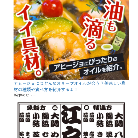
アヒージョにはどんなオリーブオイルが合う？美味しい具
材の種類や食べ方を紹介するよ！
762件のビュー