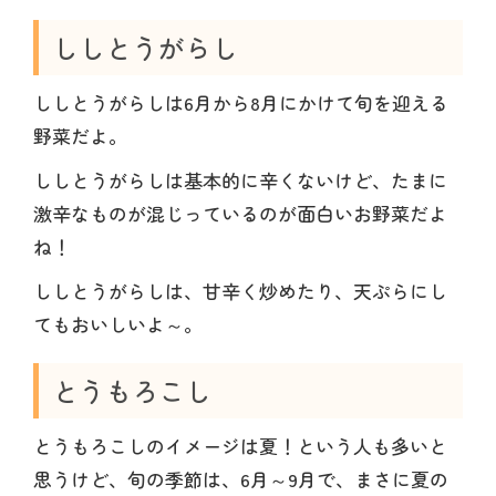
ししとうがらし
ししとうがらしは6月から8月にかけて旬を迎える
野菜だよ。
ししとうがらしは基本的に辛くないけど、たまに
激辛なものが混じっているのが面白いお野菜だよ
ね！
ししとうがらしは、甘辛く炒めたり、天ぷらにし
てもおいしいよ～。
とうもろこし
とうもろこしのイメージは夏！という人も多いと
思うけど、旬の季節は、6月～9月で、まさに夏の