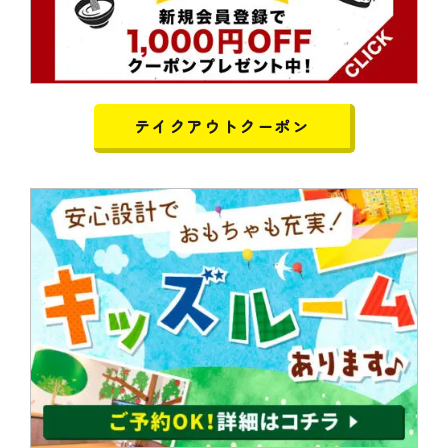
テイクアウトクーポン