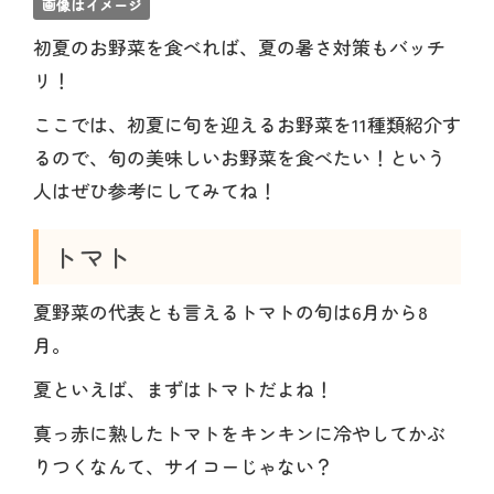
画像はイメージ
初夏のお野菜を食べれば、夏の暑さ対策もバッチ
リ！
ここでは、初夏に旬を迎えるお野菜を11種類紹介す
るので、旬の美味しいお野菜を食べたい！という
人はぜひ参考にしてみてね！
トマト
夏野菜の代表とも言えるトマトの旬は6月から8
月。
夏といえば、まずはトマトだよね！
真っ赤に熟したトマトをキンキンに冷やしてかぶ
りつくなんて、サイコーじゃない？