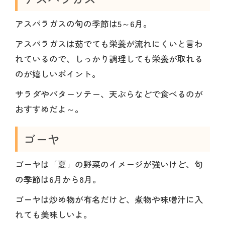
アスパラガスの旬の季節は5～6月。
アスパラガスは茹でても栄養が流れにくいと言わ
れているので、しっかり調理しても栄養が取れる
のが嬉しいポイント。
サラダやバターソテー、天ぷらなどで食べるのが
おすすめだよ～。
ゴーヤ
ゴーヤは「夏」の野菜のイメージが強いけど、旬
の季節は6月から8月。
ゴーヤは炒め物が有名だけど、煮物や味噌汁に入
れても美味しいよ。