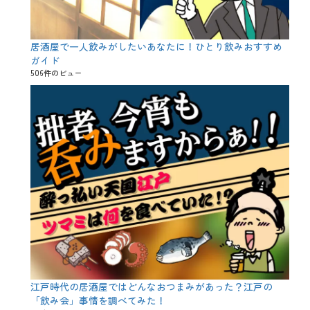
居酒屋で一人飲みがしたいあなたに！ひとり飲みおすすめ
ガイド
506件のビュー
江戸時代の居酒屋ではどんなおつまみがあった？江戸の
「飲み会」事情を調べてみた！