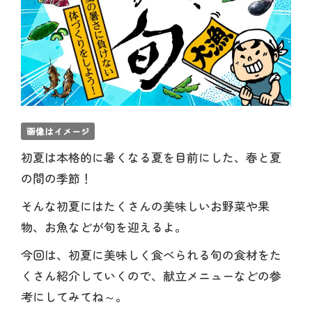
画像はイメージ
初夏は本格的に暑くなる夏を目前にした、春と夏
の間の季節！
そんな初夏にはたくさんの美味しいお野菜や果
物、お魚などが旬を迎えるよ。
今回は、初夏に美味しく食べられる旬の食材をた
くさん紹介していくので、献立メニューなどの参
考にしてみてね～。