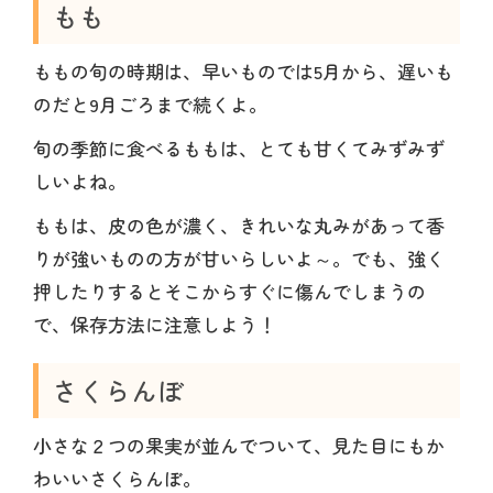
もも
ももの旬の時期は、早いものでは5月から、遅いも
のだと9月ごろまで続くよ。
旬の季節に食べるももは、とても甘くてみずみず
しいよね。
ももは、皮の色が濃く、きれいな丸みがあって香
りが強いものの方が甘いらしいよ～。でも、強く
押したりするとそこからすぐに傷んでしまうの
で、保存方法に注意しよう！
さくらんぼ
小さな２つの果実が並んでついて、見た目にもか
わいいさくらんぼ。