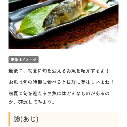
画像はイメージ
最後に、初夏に旬を迎えるお魚を紹介するよ！
お魚は旬の時期に食べると抜群に美味しいよね！
初夏に旬を迎えるお魚にはどんなものがあるの
か、確認してみよう。
鯵(あじ)