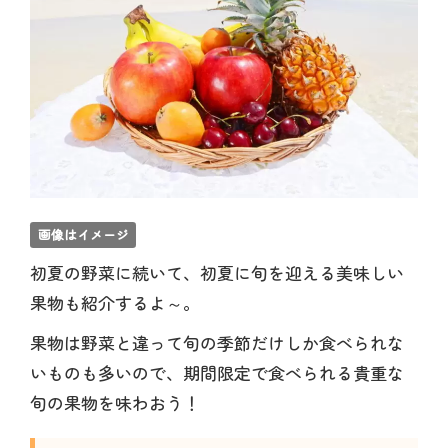
画像はイメージ
初夏の野菜に続いて、初夏に旬を迎える美味しい
果物も紹介するよ～。
果物は野菜と違って旬の季節だけしか食べられな
いものも多いので、期間限定で食べられる貴重な
旬の果物を味わおう！