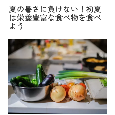
夏の暑さに負けない！初夏
は栄養豊富な食べ物を食べ
よう