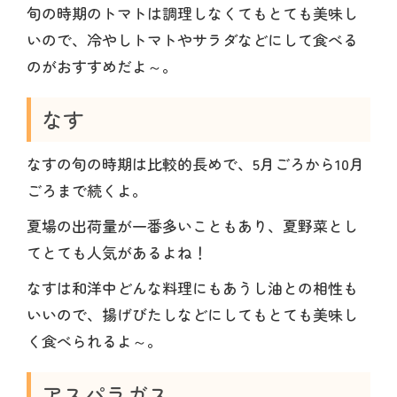
旬の時期のトマトは調理しなくてもとても美味し
いので、冷やしトマトやサラダなどにして食べる
のがおすすめだよ～。
なす
なすの旬の時期は比較的長めで、5月ごろから10月
ごろまで続くよ。
夏場の出荷量が一番多いこともあり、夏野菜とし
てとても人気があるよね！
なすは和洋中どんな料理にもあうし油との相性も
いいので、揚げびたしなどにしてもとても美味し
く食べられるよ～。
アスパラガス