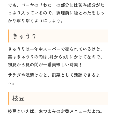
でも、ゴーヤの「わた」の部分には苦み成分がた
っぷり入っているので、調理前に種とわたをしっ
かり取り除くようにしよう。
きゅうり
きゅうりは一年中スーパーで売られているけど、
実はきゅうりの旬は5月から8月にかけてなので、
初夏から夏の間が一番美味しい時期！
サラダや浅漬けなど、副菜として活躍できるよ
～。
枝豆
枝豆といえば、おつまみの定番メニューだよね。