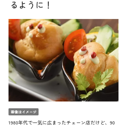
るように！
画像はイメージ
1980年代で一気に広まったチェーン店だけど、90