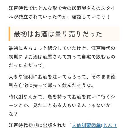
江戸時代ではどんな形で今の居酒屋さんのスタイ
ルが確立されていったのか、確認していこう！
最初はお酒は量り売りだった
最初にもちょっと紹介していたけど、江戸時代の
初期にはお酒は酒屋さんで買って自宅で飲むもの
だったんだって。
大きな徳利にお酒を注いでもらって、そのまま徳
利を自宅に持って帰って飲んだそうな。
時代劇なんかで、瓶を持ってお酒を買いに行くシ
ーンとか、見たことある人もいるんじゃないか
な？
江戸時代初期に出版された「
人倫訓蒙図彙(じんり