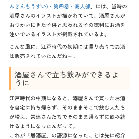
んきんもうずい)・第四巻・商人部
」には、当時の
酒屋さんのイラストが描かれていて、酒屋さんが
おつかいにきた子供と思われる子の徳利にお酒を
注いでいるイラストが掲載されているよ。
こんな風に、江戸時代の初期には量り売りでお酒
は販売されていたんだね～。
酒屋さんで立ち飲みができるよ
うに
江戸時代の中期になると、酒屋さんで買ったお酒
を自宅に持ち帰らず、そのままそこで飲む人たち
が増え、常連さんたちでそのまま帰らずに飲み続
けるようになったんだって。
これが「居酒屋」の語源になったことは先に紹介