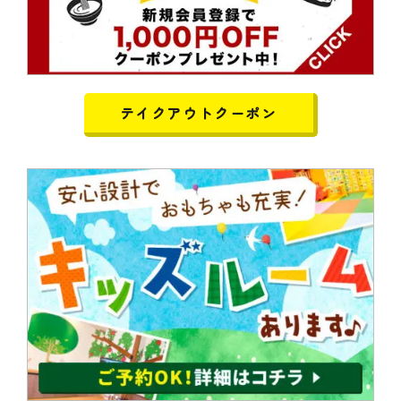
テイクアウトクーポン