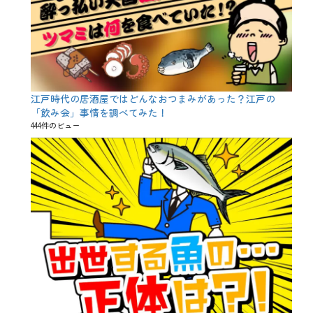
江戸時代の居酒屋ではどんなおつまみがあった？江戸の
「飲み会」事情を調べてみた！
444件のビュー