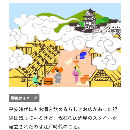
画像はイメージ
平安時代にもお酒を飲めるらしきお店があった記
述は残っているけど、現在の居酒屋のスタイルが
確立されたのは江戸時代のこと。