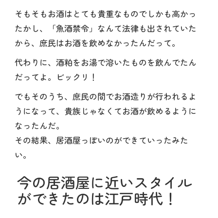
そもそもお酒はとても貴重なものでしかも高かっ
たかし、「魚酒禁令」なんて法律も出されていた
から、庶民はお酒を飲めなかったんだって。
代わりに、酒粕をお湯で溶いたものを飲んでたん
だってよ。ビックリ！
でもそのうち、庶民の間でお酒造りが行われるよ
うになって、貴族じゃなくてお酒が飲めるように
なったんだ。
その結果、居酒屋っぽいのができていったみた
い。
今の居酒屋に近いスタイル
ができたのは江戸時代！