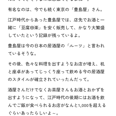
有名なのは、今でも続く東京の「豊島屋」さん。
江戸時代からあった豊島屋では、店先でお酒と一
緒に「豆腐田楽」を安く販売して、かなり大繁盛
していたという記録が残っているよ。
豊島屋は今の日本の居酒屋の「ルーツ」と言われ
ているそうな。
その後、色々な料理を出すようなお店が増え、机
と座卓があってじっくり座って飲める今の居酒屋
のスタイルが確立されていったんだって。
酒屋さんだけでなくお茶屋さんもお酒とおかずを
出すようになって、江戸時代の後期にはお酒を飲
んでご飯が食べられるお店がなんと1,000を超える
ぐらいあったらしいよ～。