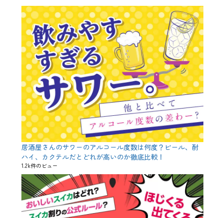
居酒屋さんのサワーのアルコール度数は何度？ビール、酎
ハイ、カクテルだとどれが高いのか徹底比較！
1.2k件のビュー