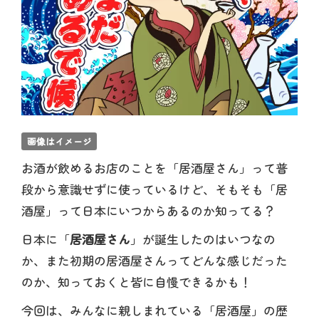
画像はイメージ
お酒が飲めるお店のことを「居酒屋さん」って普
段から意識せずに使っているけど、そもそも「居
酒屋」って日本にいつからあるのか知ってる？
日本に「
居酒屋さん
」が誕生したのはいつなの
か、また初期の居酒屋さんってどんな感じだった
のか、知っておくと皆に自慢できるかも！
今回は、みんなに親しまれている「居酒屋」の歴