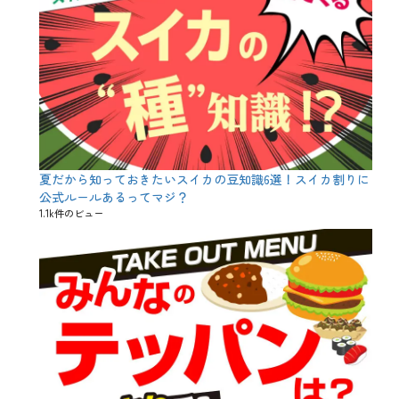
夏だから知っておきたいスイカの豆知識6選！スイカ割りに
公式ルールあるってマジ？
1.1k件のビュー