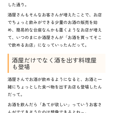
した通り。
酒屋さんもそんなお客さんが増えたことで、お店
でちょっと飲みができる少量のお酒の販売を始
め、簡易的な台座なんかも置くようなお店が増え
て、いつのまにか酒屋さんが「お酒を買ってそこ
で飲めるお店」になっていったんだって。
酒屋だけでなく酒を出す料理屋
も登場
酒屋さんでお酒が飲めるようになると、お酒と一
緒にちょっとした食べ物を出すお店も登場したん
だって。
お酒を飲んだら「あてが欲しい」っていうお客さ
んがでてきそうなのは想像できるよね～。