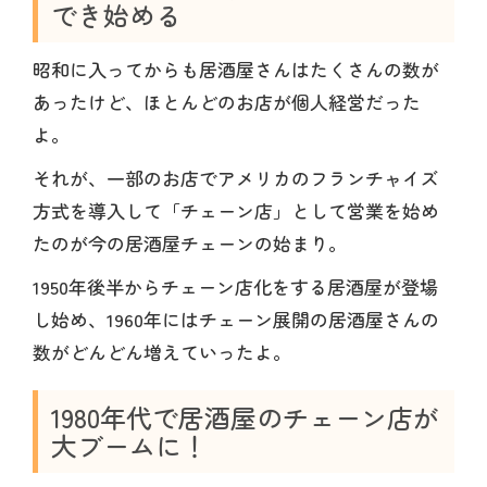
でき始める
昭和に入ってからも居酒屋さんはたくさんの数が
あったけど、ほとんどのお店が個人経営だった
よ。
それが、一部のお店でアメリカのフランチャイズ
方式を導入して「チェーン店」として営業を始め
たのが今の居酒屋チェーンの始まり。
1950年後半からチェーン店化をする居酒屋が登場
し始め、1960年にはチェーン展開の居酒屋さんの
数がどんどん増えていったよ。
1980年代で居酒屋のチェーン店が
大ブームに！