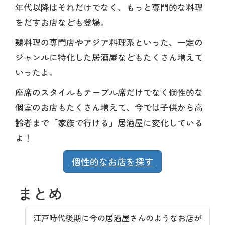
年代以降はそれだけでなく、もっと専門的な料理
をだすお店なども登場。
鶏料理の専門店やアジア料理系といった、一定の
ジャンルに特化した居酒屋などもたくさん増えて
いったよ。
座席のスタイルもテーブル席だけでなく個性的な
個室のお店もたくさん増えて、今では子供から高
齢者まで「家族で行ける」居酒屋に変化している
よ！
個性的なお店を探す
まとめ
江戸時代後期に今の居酒屋さんのようなお店が