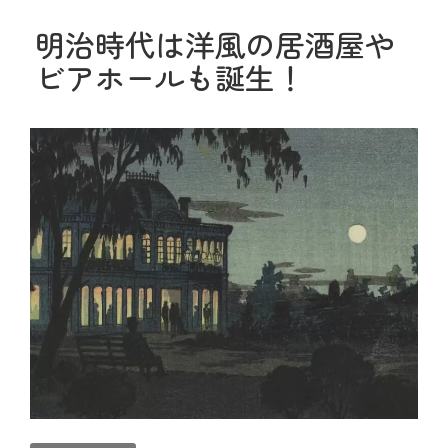
明治時代は洋風の居酒屋や
ビアホールも誕生！