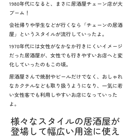
1980年代になると、まさに居酒屋チェーン店が大
ブーム！
会社帰りや学生などが行くなら「チェーンの居酒
屋」というスタイルが流行していったよ。
1970年代には女性がなかなか行きにくいイメージ
だった居酒屋が、女性でも行きやすいお店へと変
化していったのもこの頃。
居酒屋さんで焼酎やビールだけでなく、おしゃれ
なカクテルなども取り扱うようになり、一気に若
い女性客でも利用しやすいお店になっていった
よ。
様々なスタイルの居酒屋が
登場して幅広い用途に使え