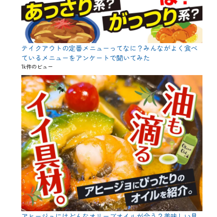
テイクアウトの定番メニューってなに？みんながよく食べ
ているメニューをアンケートで聞いてみた
1k件のビュー
アヒージョにはどんなオリーブオイルが合う？美味しい具