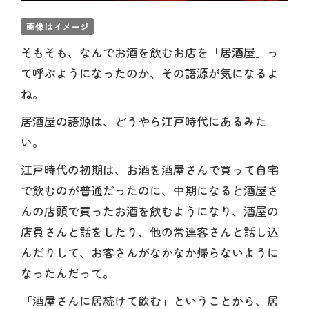
画像はイメージ
そもそも、なんでお酒を飲むお店を「居酒屋」っ
て呼ぶようになったのか、その語源が気になるよ
ね。
居酒屋の語源は、どうやら江戸時代にあるみた
い。
江戸時代の初期は、お酒を酒屋さんで買って自宅
で飲むのが普通だったのに、中期になると酒屋さ
んの店頭で買ったお酒を飲むようになり、酒屋の
店員さんと話をしたり、他の常連客さんと話し込
んだりして、お客さんがなかなか帰らないように
なったんだって。
「酒屋さんに居続けて飲む」ということから、居