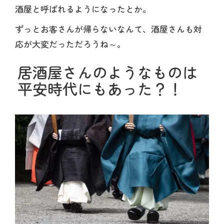
酒屋と呼ばれるようになったとか。
ずっとお客さんが帰らないなんて、酒屋さんも対
応が大変だっただろうね～。
居酒屋さんのようなものは
平安時代にもあった？！