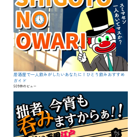
居酒屋で一人飲みがしたいあなたに！ひとり飲みおすすめ
ガイド
509件のビュー