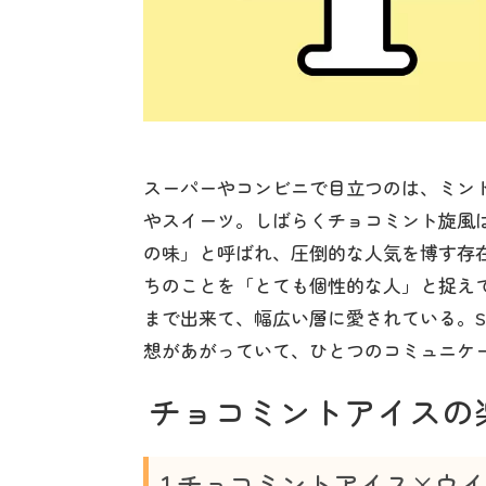
スーパーやコンビニで目立つのは、ミン
やスイーツ。しばらくチョコミント旋風
の味」と呼ばれ、圧倒的な人気を博す存
ちのことを「とても個性的な人」と捉え
まで出来て、幅広い層に愛されている。S
想があがっていて、ひとつのコミュニケ
チョコミントアイスの
1.チョコミントアイス×ウ