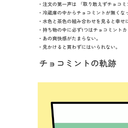
・注文の第一声は 「取り敢えずチョコミ
・冷蔵庫の中からチョコミントが無くな
・水色と茶色の組み合わせを見ると幸せ
・持ち物の中に必ず1つはチョコミントカ
・あの爽快感がたまらない。
・見かけると買わずにはいられない。
チョコミントの軌跡