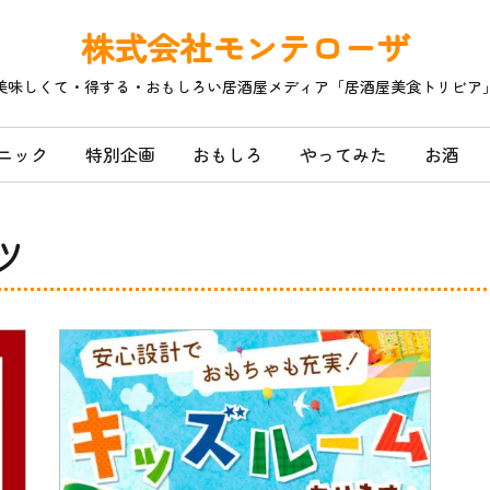
株式会社モンテローザ
美味しくて・得する・おもしろい居酒屋メディア「居酒屋美食トリビア
ニック
特別企画
おもしろ
やってみた
お酒
ツ