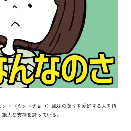
ミント（ミントチョコ）風味の菓子を愛好する人を指
、絶大な支持を誇っている。