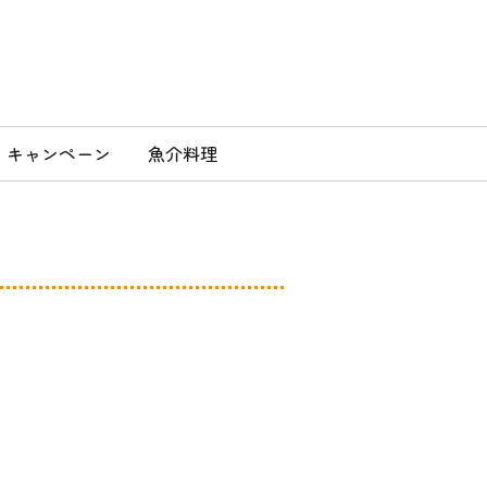
」
キャンペーン
魚介料理