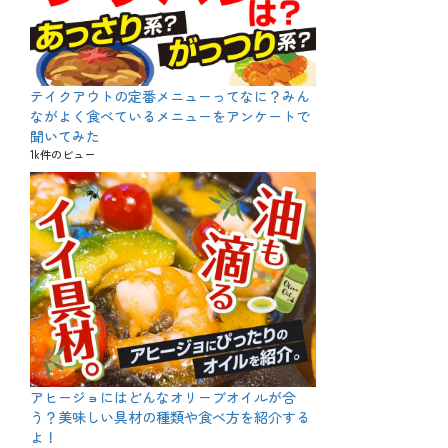
テイクアウトの定番メニューってなに？みん
ながよく食べているメニューをアンケートで
聞いてみた
1k件のビュー
アヒージョにはどんなオリーブオイルが合
う？美味しい具材の種類や食べ方を紹介する
よ！