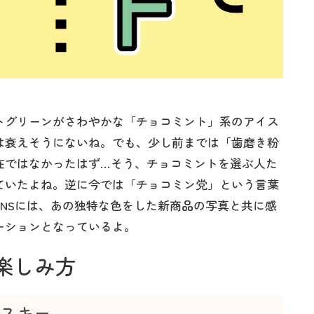
トグリーンがさわやかな「チョコミント」系のアイス
は衰えそうにないね。でも、少し前までは「歯磨き粉
在ではなかったはず…そう、チョコミントを選ぶ人た
ていたよね。逆に今では「チョコミン党」という言葉
NSには、あの独特な色をした新商品の写真と共に感
ーションとなっているよ。
楽しみ方
イスキー