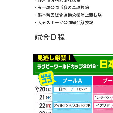
・東平尾公園博多の森球技場
・熊本県民総合運動公園陸上競技場
・大分スポーツ公園総合競技場
試合日程