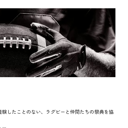
経験したことのない、ラグビーと仲間たちの祭典を協