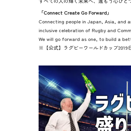
すべての人の輝く未来へ、進もう心ひと
「Connect Create Go Forward」
Connecting people in Japan, Asia, and a
inclusive celebration of Rugby and Comm
We will go forward as one, to build a bett
※【公式】ラグビーワールドカップ2019日本大