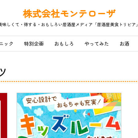
株式会社モンテローザ
美味しくて・得する・おもしろい居酒屋メディア「居酒屋美食トリビア
ニック
特別企画
おもしろ
やってみた
お酒
ツ