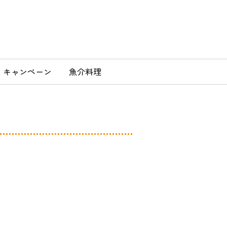
」
キャンペーン
魚介料理