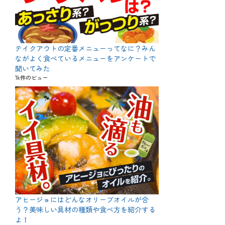
テイクアウトの定番メニューってなに？みん
ながよく食べているメニューをアンケートで
聞いてみた
1k件のビュー
アヒージョにはどんなオリーブオイルが合
う？美味しい具材の種類や食べ方を紹介する
よ！