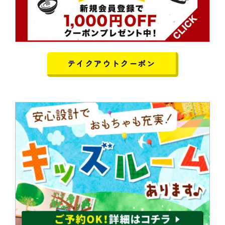
テイクアウトクーポン