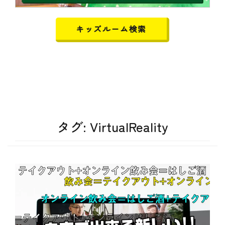
キッズルーム検索
タグ:
VirtualReality