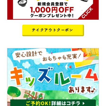
テイクアウトクーポン