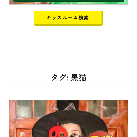
キッズルーム検索
タグ:
黒猫