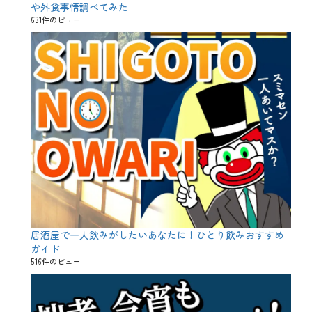
や外食事情調べてみた
631件のビュー
居酒屋で一人飲みがしたいあなたに！ひとり飲みおすすめ
ガイド
516件のビュー