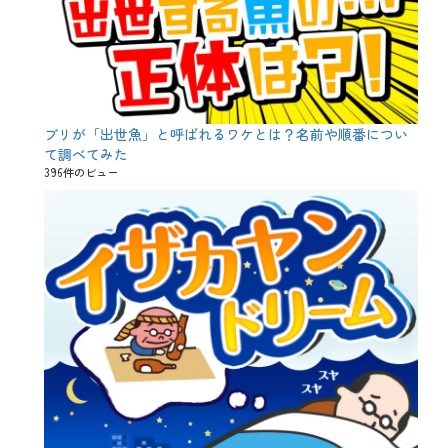
ブリが「出世魚」と呼ばれるワケとは？名前や順番につい
て調べてみた
396件のビュー