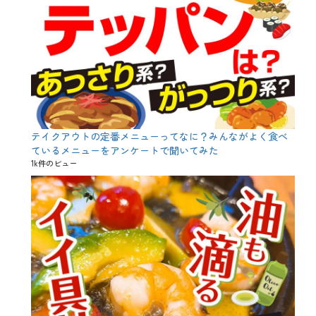
テイクアウトの定番メニューってなに？みんながよく食べ
ているメニューをアンケートで聞いてみた
1k件のビュー