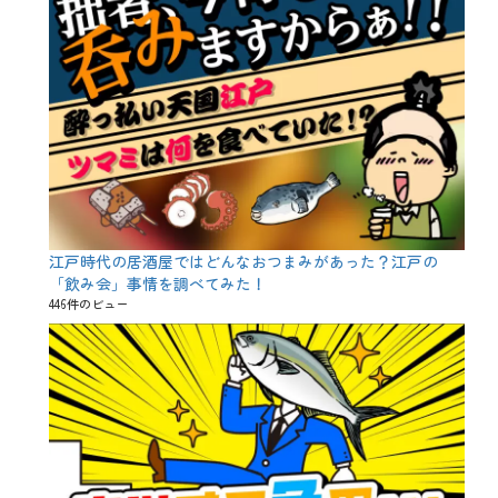
江戸時代の居酒屋ではどんなおつまみがあった？江戸の
「飲み会」事情を調べてみた！
446件のビュー