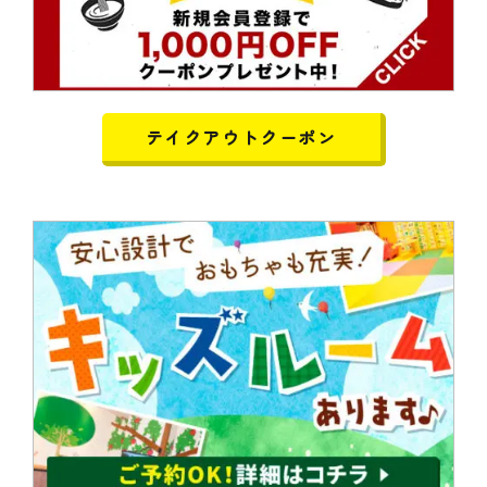
テイクアウトクーポン