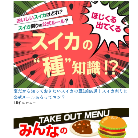
夏だから知っておきたいスイカの豆知識6選！スイカ割りに
公式ルールあるってマジ？
1.1k件のビュー