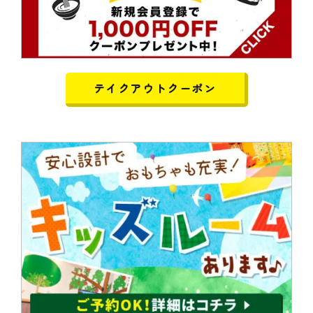
テイクアウトクーポン