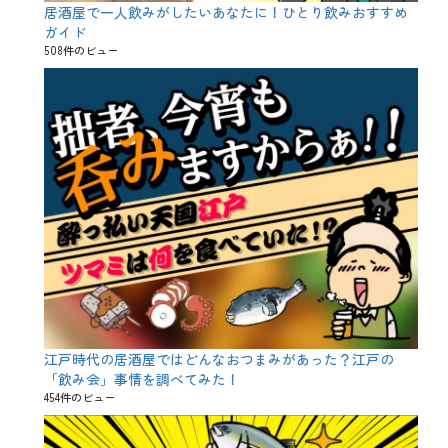
居酒屋で一人飲みがしたいあなたに！ひとり飲みおすすめ
ガイド
508件のビュー
江戸時代の居酒屋ではどんなおつまみがあった？江戸の
「飲み会」事情を調べてみた！
454件のビュー