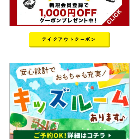
テイクアウトクーポン