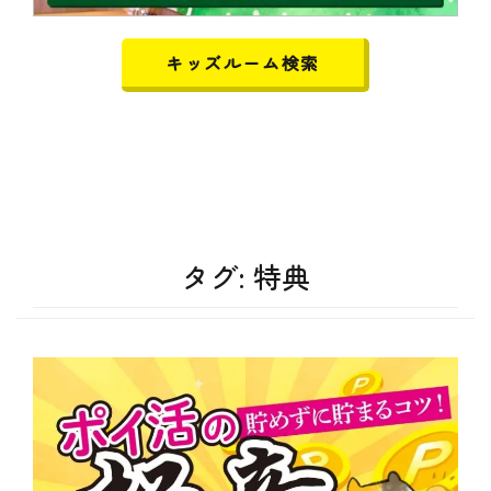
キッズルーム検索
タグ:
特典