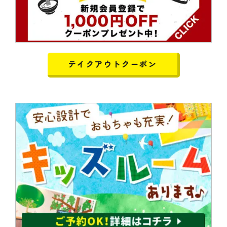
テイクアウトクーポン