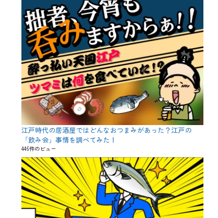
江戸時代の居酒屋ではどんなおつまみがあった？江戸の
「飲み会」事情を調べてみた！
446件のビュー