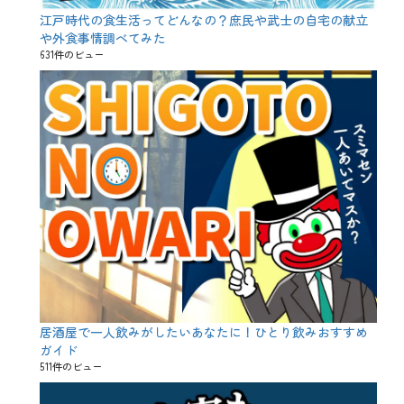
江戸時代の食生活ってどんなの？庶民や武士の自宅の献立
や外食事情調べてみた
631件のビュー
居酒屋で一人飲みがしたいあなたに！ひとり飲みおすすめ
ガイド
511件のビュー