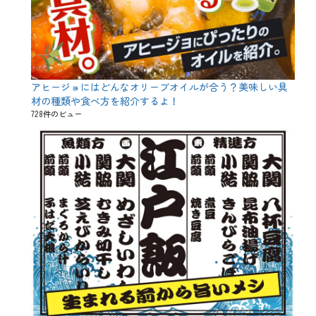
アヒージョにはどんなオリーブオイルが合う？美味しい具
材の種類や食べ方を紹介するよ！
728件のビュー