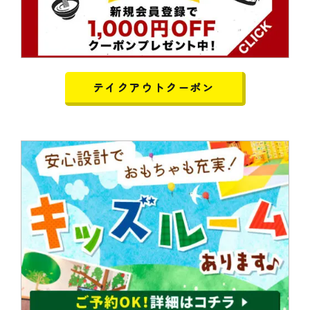
テイクアウトクーポン