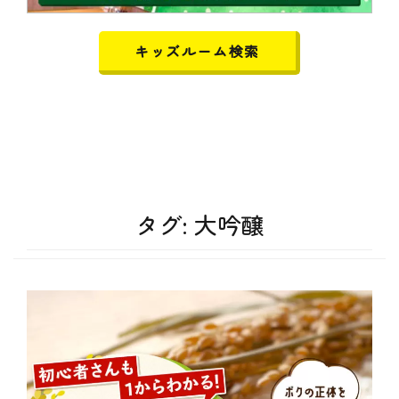
キッズルーム検索
タグ:
大吟醸