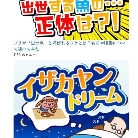
ブリが「出世魚」と呼ばれるワケとは？名前や順番につい
て調べてみた
419件のビュー