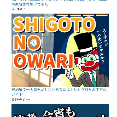
や外食事情調べてみた
629件のビュー
居酒屋で一人飲みがしたいあなたに！ひとり飲みおすすめ
ガイド
523件のビュー