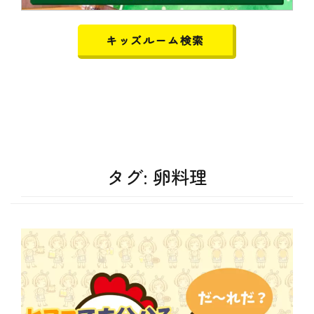
キッズルーム検索
タグ:
卵料理