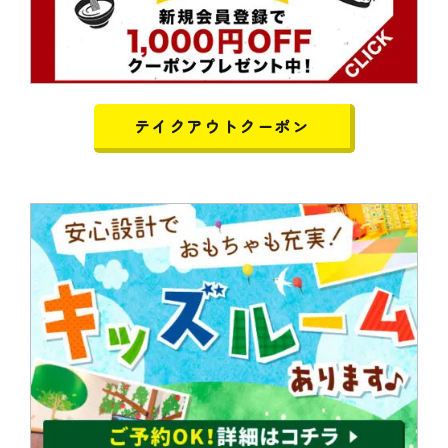
テイクアウトクーポン