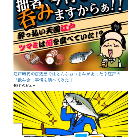
江戸時代の居酒屋ではどんなおつまみがあった？江戸の
「飲み会」事情を調べてみた！
465件のビュー