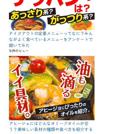
テイクアウトの定番メニューってなに？みん
ながよく食べているメニューをアンケートで
聞いてみた
1k件のビュー
アヒージョにはどんなオリーブオイルが合
う？美味しい具材の種類や食べ方を紹介する