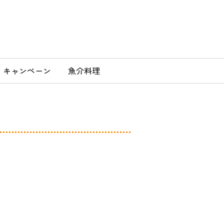
」
キャンペーン
魚介料理