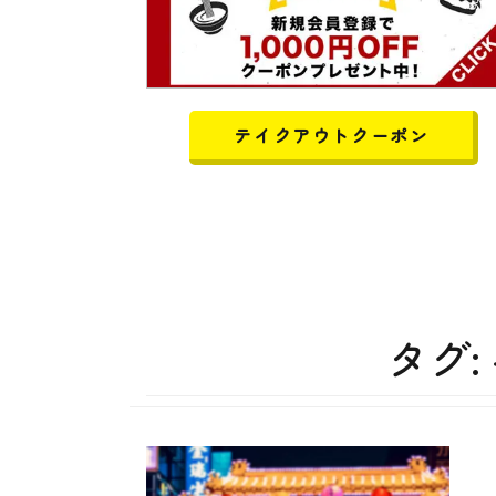
テイクアウトクーポン
タグ: