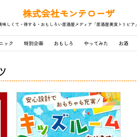
株式会社モンテローザ
美味しくて・得する・おもしろい居酒屋メディア「居酒屋美食トリビア
ニック
特別企画
おもしろ
やってみた
お酒
ツ