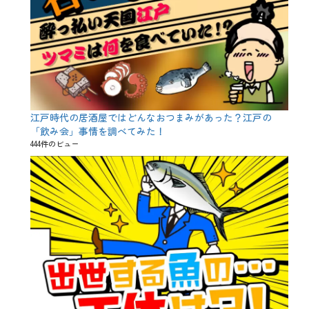
江戸時代の居酒屋ではどんなおつまみがあった？江戸の
「飲み会」事情を調べてみた！
444件のビュー