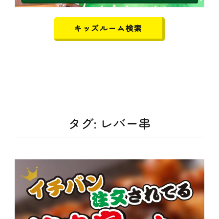
キッズルーム検索
タグ:
レバー串