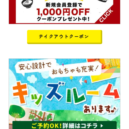
テイクアウトクーポン