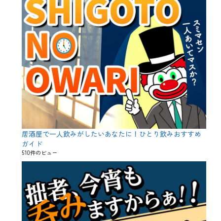
居酒屋で一人飲みがしたいあなたに！ひとり飲みおすすめ
ガイド
510件のビュー