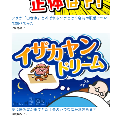
ブリが「出世魚」と呼ばれるワケとは？名前や順番につい
て調べてみた
394件のビュー
夢に居酒屋が出てきた！夢占いでなにか意味ある？
301件のビュー