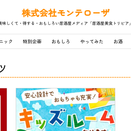
株式会社モンテローザ
美味しくて・得する・おもしろい居酒屋メディア「居酒屋美食トリビア
ニック
特別企画
おもしろ
やってみた
お酒
ツ