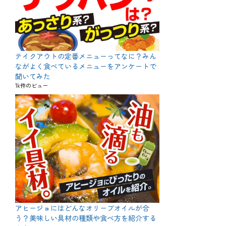
テイクアウトの定番メニューってなに？みん
ながよく食べているメニューをアンケートで
聞いてみた
1k件のビュー
アヒージョにはどんなオリーブオイルが合
う？美味しい具材の種類や食べ方を紹介する