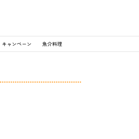
」
キャンペーン
魚介料理