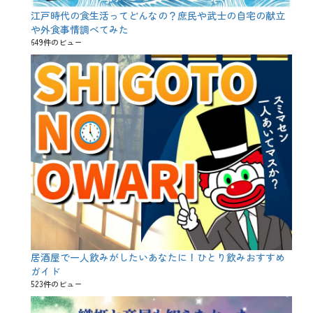
江戸時代の食生活ってどんなの？庶民や武士の自宅の献立
や外食事情調べてみた
649件のビュー
居酒屋で一人飲みがしたいあなたに！ひとり飲みおすすめ
ガイド
523件のビュー