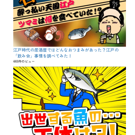
江戸時代の居酒屋ではどんなおつまみがあった？江戸の
「飲み会」事情を調べてみた！
448件のビュー