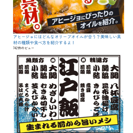
アヒージョにはどんなオリーブオイルが合う？美味しい具
材の種類や食べ方を紹介するよ！
742件のビュー