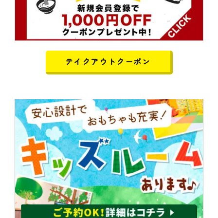
テイクアウトクーポン