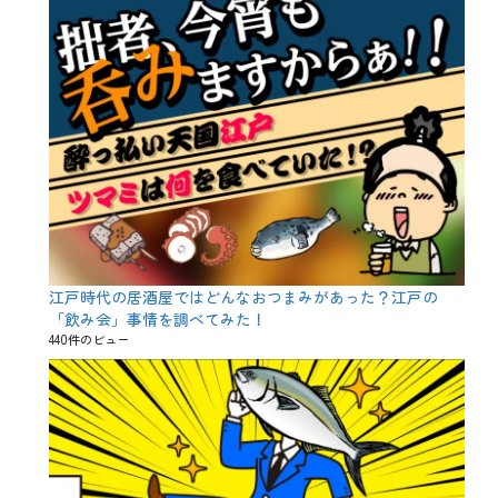
江戸時代の居酒屋ではどんなおつまみがあった？江戸の
「飲み会」事情を調べてみた！
440件のビュー