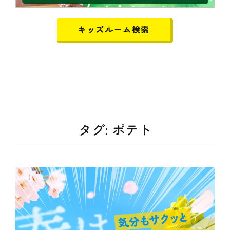
キッズルーム検索
タグ:
ポテト