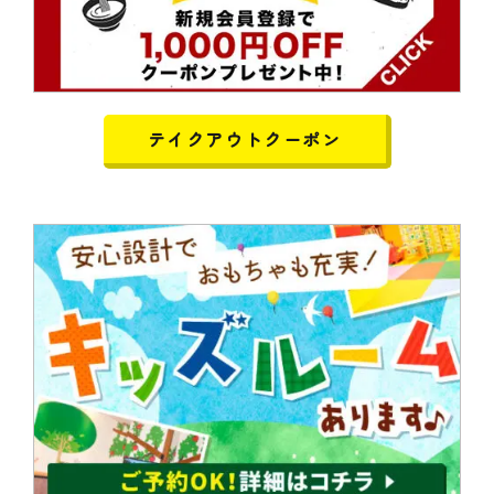
テイクアウトクーポン