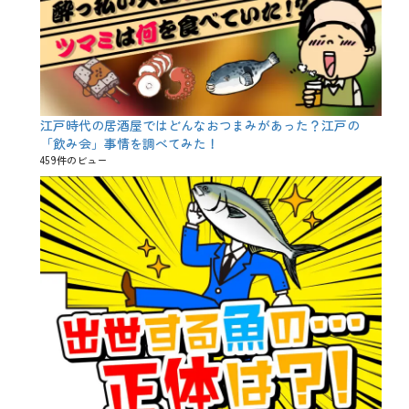
江戸時代の居酒屋ではどんなおつまみがあった？江戸の
「飲み会」事情を調べてみた！
459件のビュー