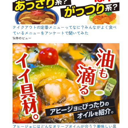
テイクアウトの定番メニューってなに？みんながよく食べ
ているメニューをアンケートで聞いてみた
1k件のビュー
アヒージョにはどんなオリーブオイルが合う？美味しい具