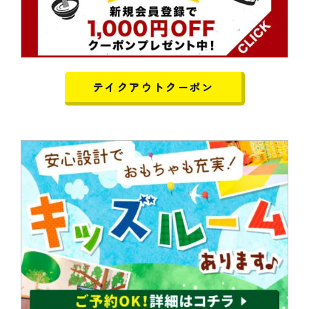
テイクアウトクーポン