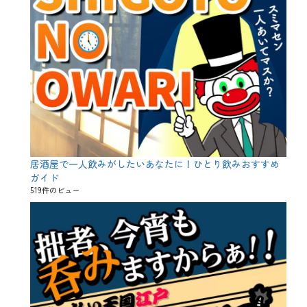
居酒屋で一人飲みがしたいあなたに！ひとり飲みおすすめ
ガイド
519件のビュー