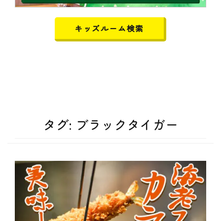
キッズルーム検索
タグ:
ブラックタイガー