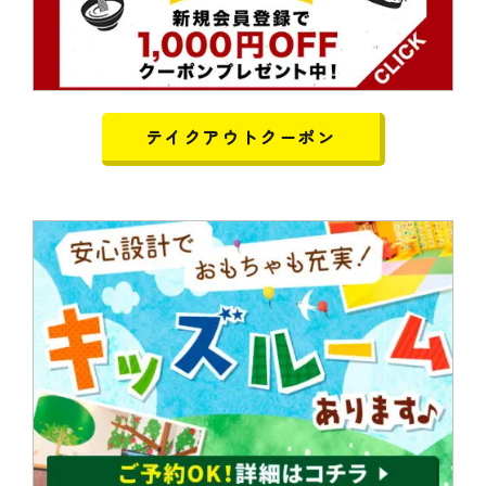
テイクアウトクーポン