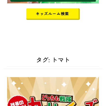
キッズルーム検索
タグ:
トマト