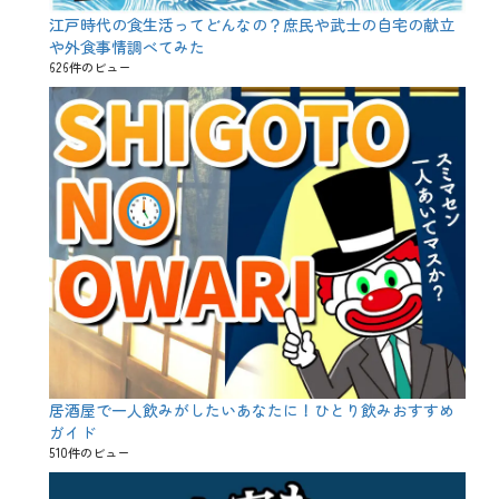
江戸時代の食生活ってどんなの？庶民や武士の自宅の献立
や外食事情調べてみた
626件のビュー
居酒屋で一人飲みがしたいあなたに！ひとり飲みおすすめ
ガイド
510件のビュー