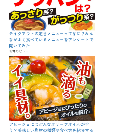
テイクアウトの定番メニューってなに？みん
ながよく食べているメニューをアンケートで
聞いてみた
1k件のビュー
アヒージョにはどんなオリーブオイルが合
う？美味しい具材の種類や食べ方を紹介する