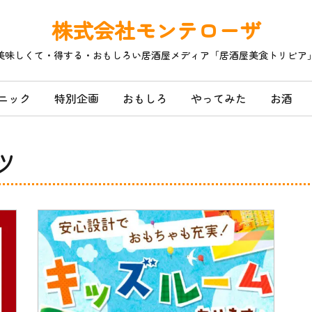
株式会社モンテローザ
美味しくて・得する・おもしろい居酒屋メディア「居酒屋美食トリビア
ニック
特別企画
おもしろ
やってみた
お酒
ツ