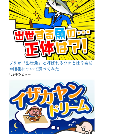
ブリが「出世魚」と呼ばれるワケとは？名前
や順番について調べてみた
402件のビュー