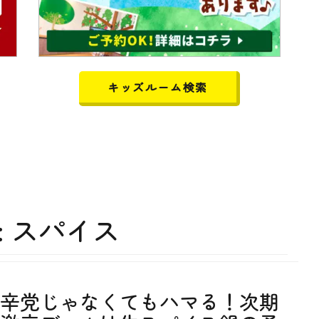
キッズルーム検索
:
スパイス
辛党じゃなくてもハマる！次期