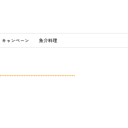
」
キャンペーン
魚介料理