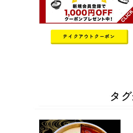
テイクアウトクーポン
タグ