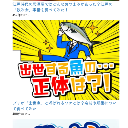
江戸時代の居酒屋ではどんなおつまみがあった？江戸の
「飲み会」事情を調べてみた！
452件のビュー
ブリが「出世魚」と呼ばれるワケとは？名前や順番につい
て調べてみた
400件のビュー