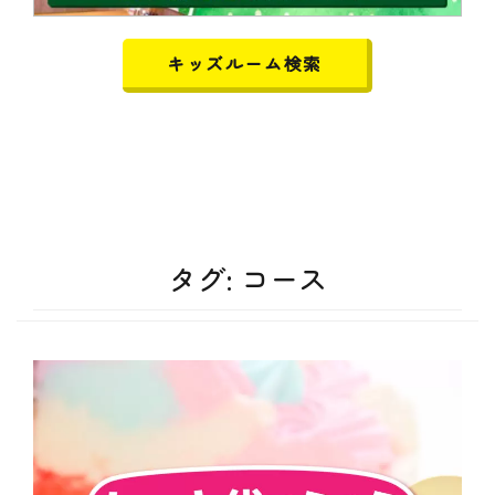
キッズルーム検索
タグ:
コース