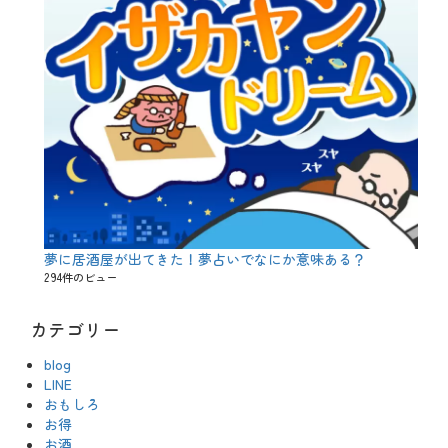
夢に居酒屋が出てきた！夢占いでなにか意味ある？
294件のビュー
カテゴリー
blog
LINE
おもしろ
お得
お酒