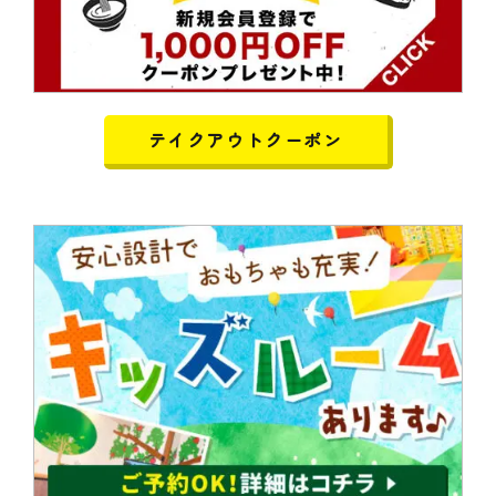
テイクアウトクーポン