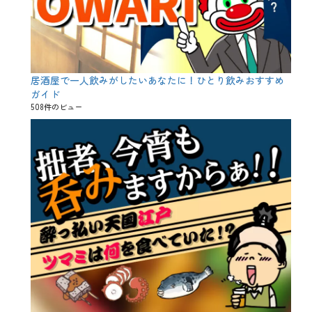
居酒屋で一人飲みがしたいあなたに！ひとり飲みおすすめ
ガイド
508件のビュー