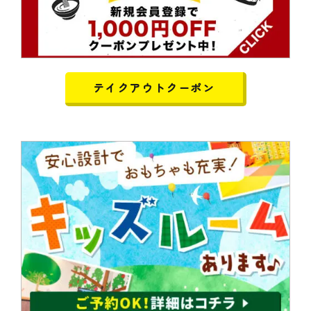
テイクアウトクーポン