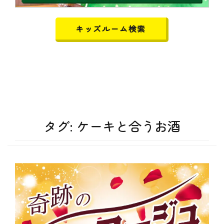
キッズルーム検索
タグ:
ケーキと合うお酒