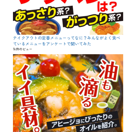
テイクアウトの定番メニューってなに？みんながよく食べ
ているメニューをアンケートで聞いてみた
1k件のビュー