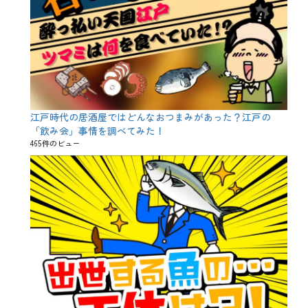
江戸時代の居酒屋ではどんなおつまみがあった？江戸の
「飲み会」事情を調べてみた！
465件のビュー