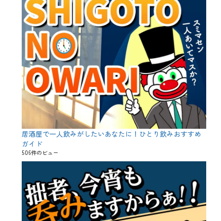
居酒屋で一人飲みがしたいあなたに！ひとり飲みおすすめ
ガイド
506件のビュー