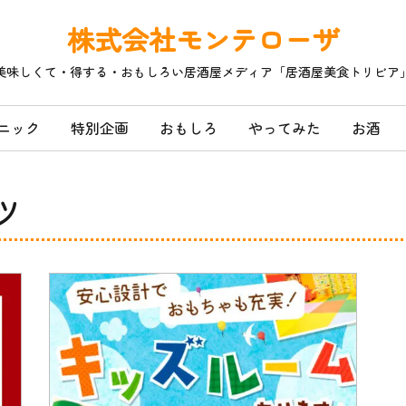
株式会社モンテローザ
美味しくて・得する・おもしろい居酒屋メディア「居酒屋美食トリビア
ニック
特別企画
おもしろ
やってみた
お酒
ツ