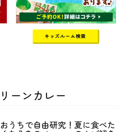
キッズルーム検索
リーンカレー
おうちで自由研究！夏に食べた