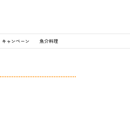
」
キャンペーン
魚介料理