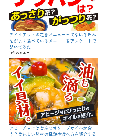
テイクアウトの定番メニューってなに？みん
ながよく食べているメニューをアンケートで
聞いてみた
1k件のビュー
アヒージョにはどんなオリーブオイルが合
う？美味しい具材の種類や食べ方を紹介する