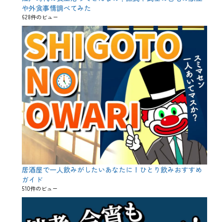
や外食事情調べてみた
628件のビュー
居酒屋で一人飲みがしたいあなたに！ひとり飲みおすすめ
ガイド
510件のビュー