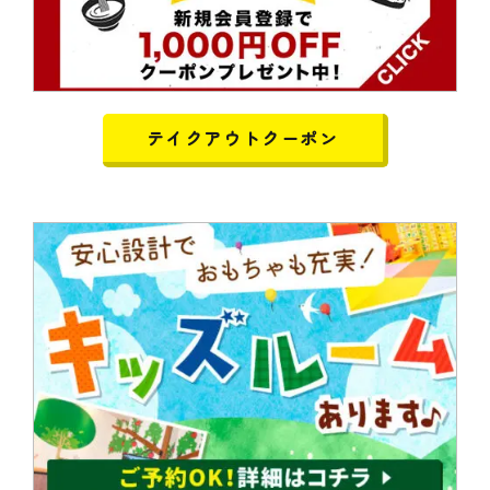
テイクアウトクーポン