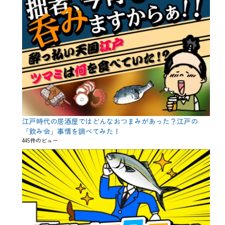
江戸時代の居酒屋ではどんなおつまみがあった？江戸の
「飲み会」事情を調べてみた！
445件のビュー