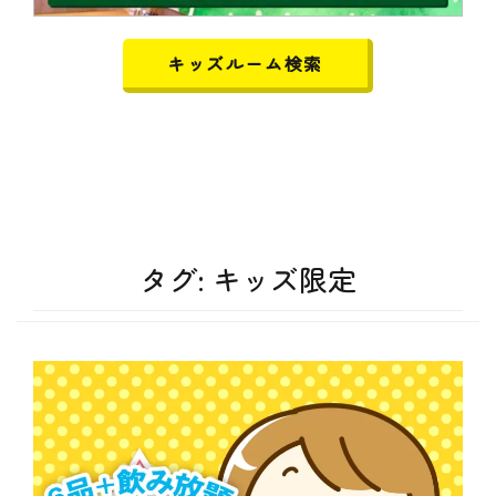
キッズルーム検索
タグ:
キッズ限定