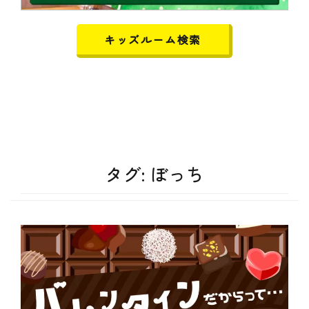
キッズルーム検索
タグ:
ぼっち