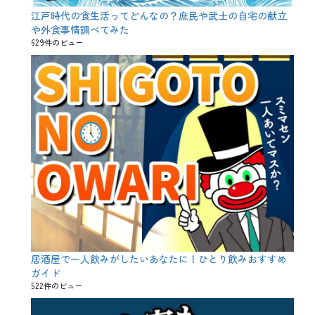
江戸時代の食生活ってどんなの？庶民や武士の自宅の献立
や外食事情調べてみた
629件のビュー
居酒屋で一人飲みがしたいあなたに！ひとり飲みおすすめ
ガイド
522件のビュー