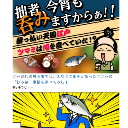
江戸時代の居酒屋ではどんなおつまみがあった？江戸の
「飲み会」事情を調べてみた！
465件のビュー