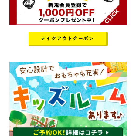
テイクアウトクーポン