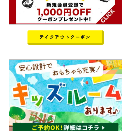
テイクアウトクーポン