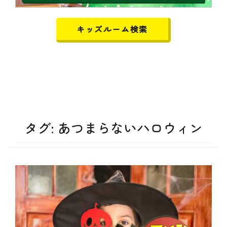
キッズルーム検索
タグ:
あつまらないハロウィン