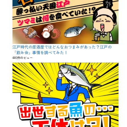
江戸時代の居酒屋ではどんなおつまみがあった？江戸の
「飲み会」事情を調べてみた！
446件のビュー