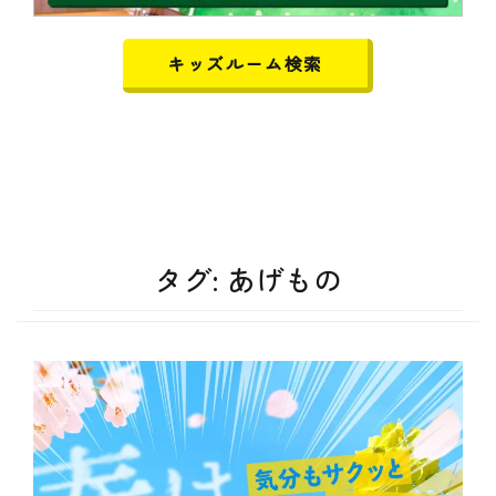
キッズルーム検索
タグ:
あげもの