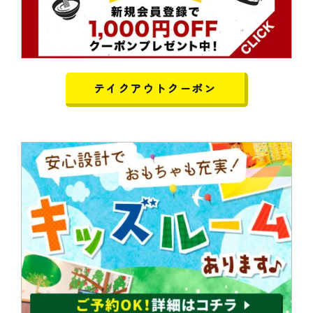
テイクアウトクーポン