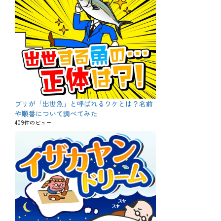
ブリが「出世魚」と呼ばれるワケとは？名前
や順番について調べてみた
409件のビュー