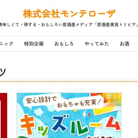
株式会社モンテローザ
美味しくて・得する・おもしろい居酒屋メディア「居酒屋美食トリビア
ニック
特別企画
おもしろ
やってみた
お酒
ツ