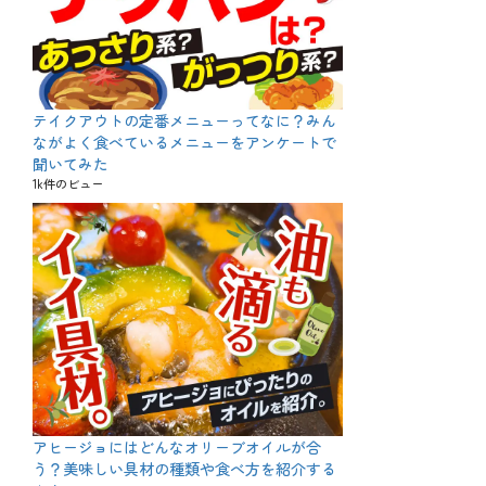
テイクアウトの定番メニューってなに？みん
ながよく食べているメニューをアンケートで
聞いてみた
1k件のビュー
アヒージョにはどんなオリーブオイルが合
う？美味しい具材の種類や食べ方を紹介する