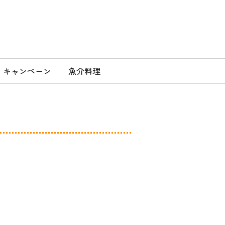
」
キャンペーン
魚介料理