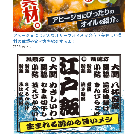
アヒージョにはどんなオリーブオイルが合う？美味しい具
材の種類や食べ方を紹介するよ！
780件のビュー