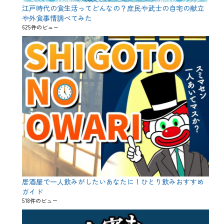
江戸時代の食生活ってどんなの？庶民や武士の自宅の献立
や外食事情調べてみた
625件のビュー
居酒屋で一人飲みがしたいあなたに！ひとり飲みおすすめ
ガイド
518件のビュー