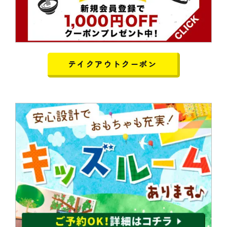
テイクアウトクーポン