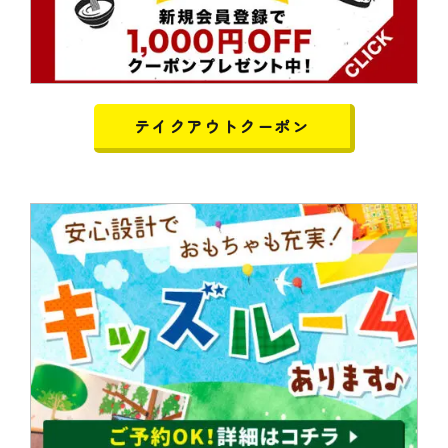
テイクアウトクーポン