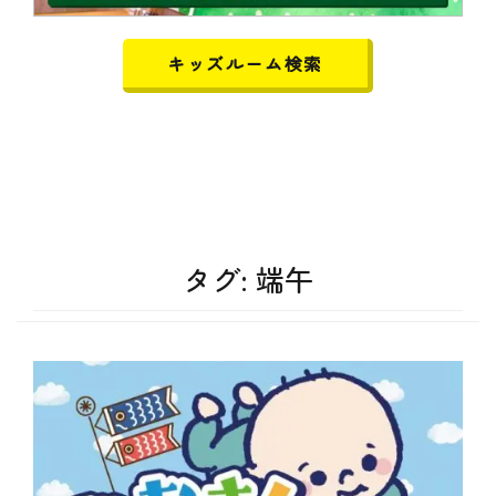
キッズルーム検索
タグ:
端午