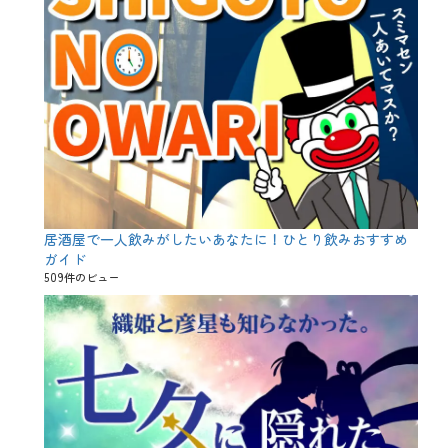
居酒屋で一人飲みがしたいあなたに！ひとり飲みおすすめ
ガイド
509件のビュー