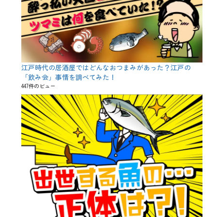
江戸時代の居酒屋ではどんなおつまみがあった？江戸の
「飲み会」事情を調べてみた！
447件のビュー