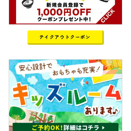
テイクアウトクーポン