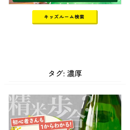
キッズルーム検索
タグ:
濃厚