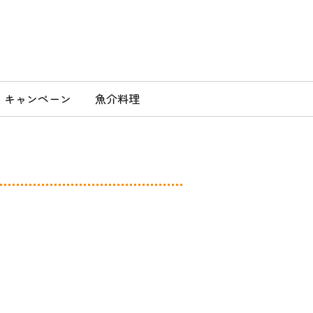
」
キャンペーン
魚介料理