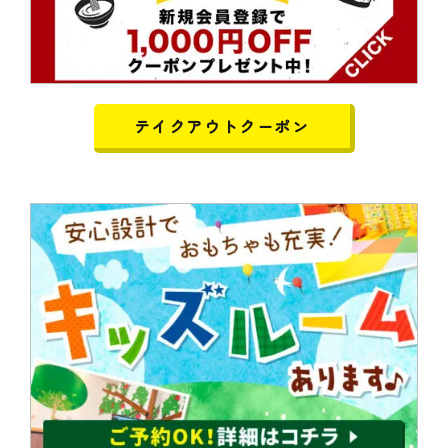
テイクアウトクーポン