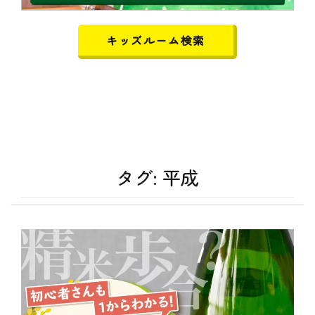
キッズルーム検索
タグ:
平成