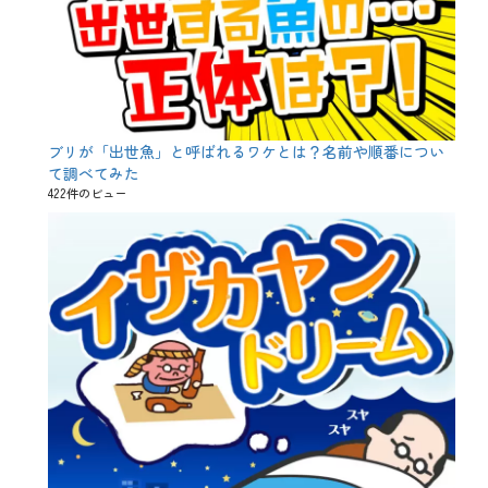
ブリが「出世魚」と呼ばれるワケとは？名前や順番につい
て調べてみた
422件のビュー