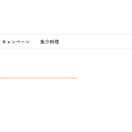
」
キャンペーン
魚介料理