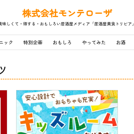
株式会社モンテローザ
美味しくて・得する・おもしろい居酒屋メディア「居酒屋美食トリビア
ニック
特別企画
おもしろ
やってみた
お酒
ツ