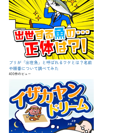
ブリが「出世魚」と呼ばれるワケとは？名前
や順番について調べてみた
400件のビュー