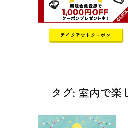
テイクアウトクーポン
タグ:
室内で楽