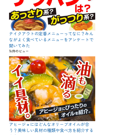
テイクアウトの定番メニューってなに？みん
ながよく食べているメニューをアンケートで
聞いてみた
1k件のビュー
アヒージョにはどんなオリーブオイルが合
う？美味しい具材の種類や食べ方を紹介する