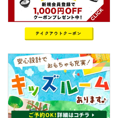
テイクアウトクーポン