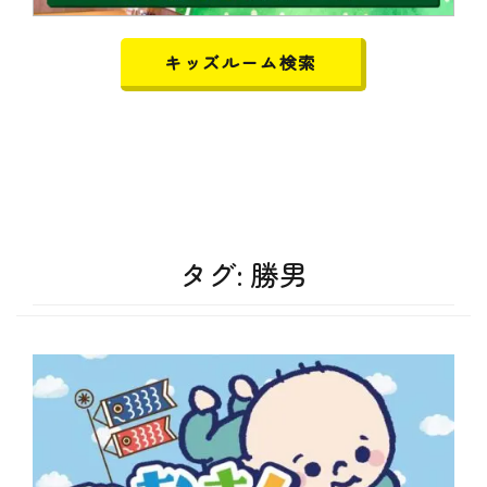
キッズルーム検索
タグ:
勝男