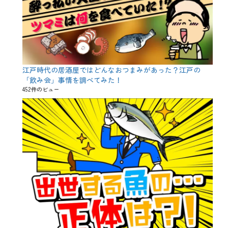
江戸時代の居酒屋ではどんなおつまみがあった？江戸の
「飲み会」事情を調べてみた！
452件のビュー