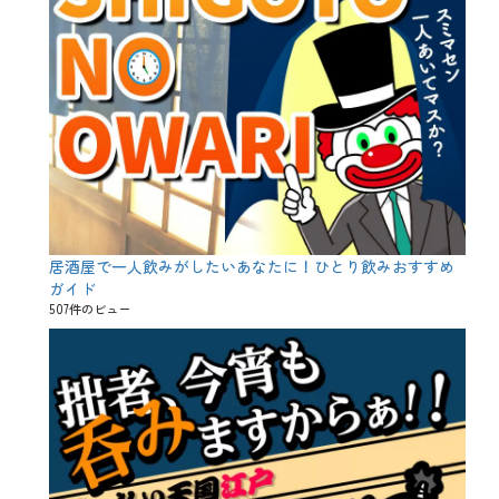
居酒屋で一人飲みがしたいあなたに！ひとり飲みおすすめ
ガイド
507件のビュー