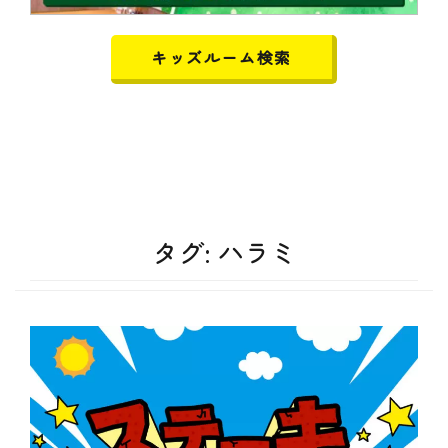
キッズルーム検索
タグ:
ハラミ