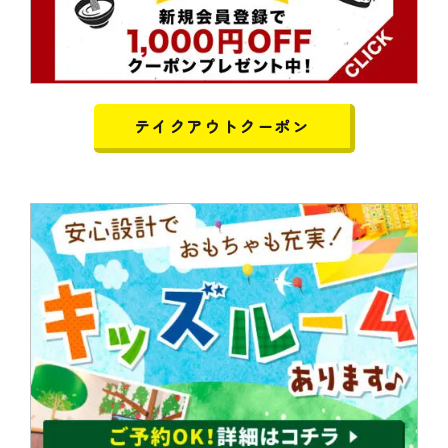
テイクアウトクーポン